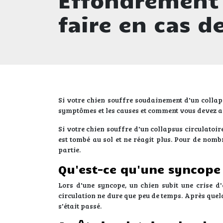
faire en cas d
Si votre chien souffre soudainement d'un collaps
symptômes et les causes et comment vous devez a
Si votre chien souffre d'un collapsus circulatoir
est tombé au sol et ne réagit plus. Pour de nombr
partie.
Qu'est-ce qu'une syncope
Lors d'une syncope, un chien subit une crise d'
circulation ne dure que peu de temps. Après quelq
s'était passé.