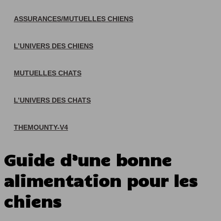
ASSURANCES/MUTUELLES CHIENS
L’UNIVERS DES CHIENS
MUTUELLES CHATS
L’UNIVERS DES CHATS
THEMOUNTY-V4
Guide d’une bonne
alimentation pour les
chiens