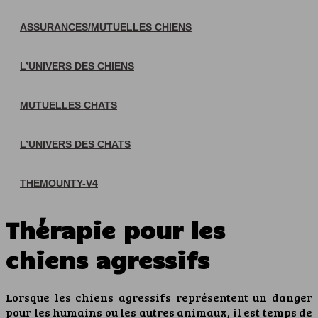
ASSURANCES/MUTUELLES CHIENS
L’UNIVERS DES CHIENS
MUTUELLES CHATS
L’UNIVERS DES CHATS
THEMOUNTY-V4
Thérapie pour les
chiens agressifs
Lorsque les chiens agressifs représentent un danger
pour les humains ou les autres animaux, il est temps de