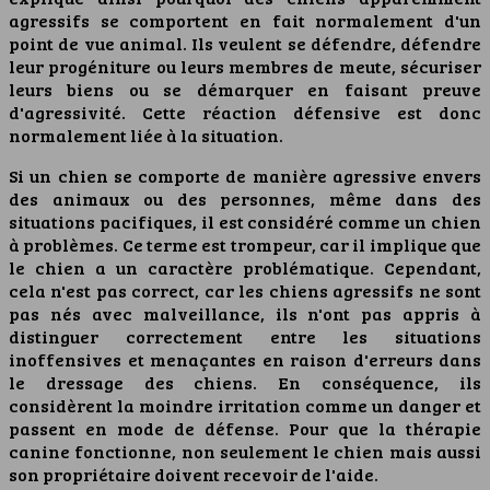
agressifs se comportent en fait normalement d'un
point de vue animal. Ils veulent se défendre, défendre
leur progéniture ou leurs membres de meute, sécuriser
leurs biens ou se démarquer en faisant preuve
d'agressivité. Cette réaction défensive est donc
normalement liée à la situation.
Si un chien se comporte de manière agressive envers
des animaux ou des personnes, même dans des
situations pacifiques, il est considéré comme un chien
à problèmes. Ce terme est trompeur, car il implique que
le chien a un caractère problématique. Cependant,
cela n'est pas correct, car les chiens agressifs ne sont
pas nés avec malveillance, ils n'ont pas appris à
distinguer correctement entre les situations
inoffensives et menaçantes en raison d'erreurs dans
le dressage des chiens. En conséquence, ils
considèrent la moindre irritation comme un danger et
passent en mode de défense. Pour que la thérapie
canine fonctionne, non seulement le chien mais aussi
son propriétaire doivent recevoir de l'aide.