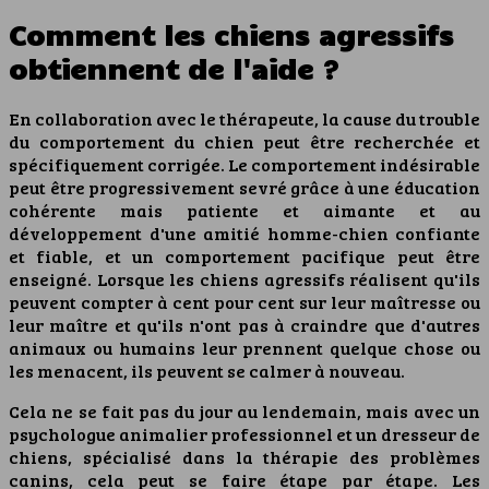
Comment les chiens agressifs
obtiennent de l'aide ?
En collaboration avec le thérapeute, la cause du trouble
du comportement du chien peut être recherchée et
spécifiquement corrigée. Le comportement indésirable
peut être progressivement sevré grâce à une éducation
cohérente mais patiente et aimante et au
développement d'une amitié homme-chien confiante
et fiable, et un comportement pacifique peut être
enseigné. Lorsque les chiens agressifs réalisent qu'ils
peuvent compter à cent pour cent sur leur maîtresse ou
leur maître et qu'ils n'ont pas à craindre que d'autres
animaux ou humains leur prennent quelque chose ou
les menacent, ils peuvent se calmer à nouveau.
Cela ne se fait pas du jour au lendemain, mais avec un
psychologue animalier professionnel et un dresseur de
chiens, spécialisé dans la thérapie des problèmes
canins, cela peut se faire étape par étape. Les