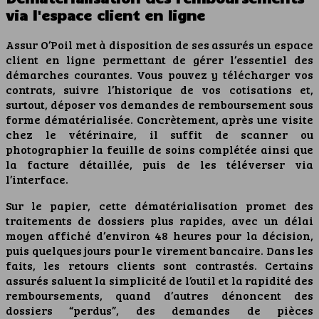
via l'espace client en ligne
Assur O’Poil met à disposition de ses assurés un espace
client en ligne permettant de gérer l’essentiel des
démarches courantes. Vous pouvez y télécharger vos
contrats, suivre l’historique de vos cotisations et,
surtout, déposer vos demandes de remboursement sous
forme dématérialisée. Concrètement, après une visite
chez le vétérinaire, il suffit de scanner ou
photographier la feuille de soins complétée ainsi que
la facture détaillée, puis de les téléverser via
l’interface.
Sur le papier, cette dématérialisation promet des
traitements de dossiers plus rapides, avec un délai
moyen affiché d’environ 48 heures pour la décision,
puis quelques jours pour le virement bancaire. Dans les
faits, les retours clients sont contrastés. Certains
assurés saluent la simplicité de l’outil et la rapidité des
remboursements, quand d’autres dénoncent des
dossiers “perdus”, des demandes de pièces