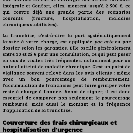
Intégrale et Confort, elles, montent jusqu’à 2 500 €, ce
qui couvre déjà une grande partie des scénarios
courants (fracture, hospitalisation, maladies
chroniques stabilisées).
La franchise, c’est-à-dire la part systématiquement
laissée à votre charge, est appliquée
par acte
ou par
dossier selon les garanties. Elle oscille généralement
entre 10 et 25 € pour une consultation, ce qui peut peser
en cas de visites très fréquentes, notamment pour un
animal atteint de maladie chronique. C’est un point de
vigilance souvent relevé dans les avis clients : même
avec un bon pourcentage de remboursement,
l’accumulation de franchises peut faire grimper votre
reste à charge à l’année. Avant de signer, il est donc
essentiel de comparer non seulement le pourcentage
remboursé, mais aussi le montant et la fréquence
d’application de la franchise.
Couverture des frais chirurgicaux et
hospitalisation d'urgence