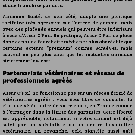
et une franchise par acte.
Animaux Santé, de son côté, adopte une politique
tarifaire très agressive sur l’entrée de gamme, mais
avec des plafonds annuels qui peuvent être inférieurs
à ceux d’Assur O’Poil. En pratique, Assur O’Poil se place
donc dans une fourchette médiane : plus abordable que
certains acteurs “premium” comme SantéVet, mais
souvent un peu plus cher que les mutuelles animaux
strictement low cost.
Partenariats vétérinaires et réseau de
professionnels agréés
Assur O’Poil ne fonctionne pas sur un réseau fermé de
vétérinaires agréés : vous êtes libre de consulter la
clinique vétérinaire de votre choix, en France comme
à l’étranger dans la limite des garanties. Cette liberté
est appréciable, notamment si votre animal est déjà
suivi par un spécialiste ou un centre hospitalier
vétérinaire. En revanche, cela signifie aussi qu’il