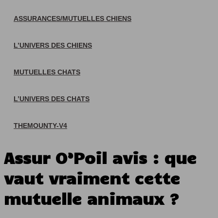
ASSURANCES/MUTUELLES CHIENS
L’UNIVERS DES CHIENS
MUTUELLES CHATS
L’UNIVERS DES CHATS
THEMOUNTY-V4
Assur O’Poil avis : que
vaut vraiment cette
mutuelle animaux ?