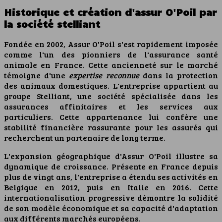
Historique et création d'assur O'Poil par
la société stelliant
Fondée en 2002, Assur O'Poil s'est rapidement imposée
comme l'un des pionniers de l'assurance santé
animale en France. Cette ancienneté sur le marché
témoigne d'une
expertise reconnue
dans la protection
des animaux domestiques. L'entreprise appartient au
groupe Stelliant, une société spécialisée dans les
assurances affinitaires et les services aux
particuliers. Cette appartenance lui confère une
stabilité financière rassurante pour les assurés qui
recherchent un partenaire de long terme.
L'expansion géographique d'Assur O'Poil illustre sa
dynamique de croissance. Présente en France depuis
plus de vingt ans, l'entreprise a étendu ses activités en
Belgique en 2012, puis en Italie en 2016. Cette
internationalisation progressive démontre la solidité
de son modèle économique et sa capacité d'adaptation
aux différents marchés européens.