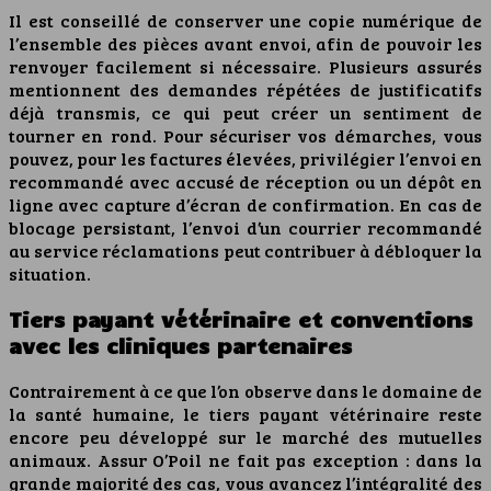
Il est conseillé de conserver une copie numérique de
l’ensemble des pièces avant envoi, afin de pouvoir les
renvoyer facilement si nécessaire. Plusieurs assurés
mentionnent des demandes répétées de justificatifs
déjà transmis, ce qui peut créer un sentiment de
tourner en rond. Pour sécuriser vos démarches, vous
pouvez, pour les factures élevées, privilégier l’envoi en
recommandé avec accusé de réception ou un dépôt en
ligne avec capture d’écran de confirmation. En cas de
blocage persistant, l’envoi d’un courrier recommandé
au service réclamations peut contribuer à débloquer la
situation.
Tiers payant vétérinaire et conventions
avec les cliniques partenaires
Contrairement à ce que l’on observe dans le domaine de
la santé humaine, le tiers payant vétérinaire reste
encore peu développé sur le marché des mutuelles
animaux. Assur O’Poil ne fait pas exception : dans la
grande majorité des cas, vous avancez l’intégralité des