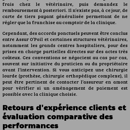
frais chez le vétérinaire, puis demandez le
remboursement à posteriori. Il n’existe pas, à ce jour, de
carte de tiers payant généralisée permettant de ne
régler que la franchise au comptoir de la clinique.
Cependant, des accords ponctuels peuvent être conclus
entre Assur O’Poil et certaines structures vétérinaires,
notamment les grands centres hospitaliers, pour des
prises en charge partielles directes sur des actes très
coûteux. Ces conventions se négocient au cas par cas,
souvent sur initiative du praticien ou du propriétaire
avant l’intervention. Si vous anticipez une chirurgie
lourde (prothèse, chirurgie orthopédique complexe), il
peut être pertinent de contacter l’assureur en amont
pour vérifier si un aménagement de paiement est
possible avec la clinique choisie.
Retours d'expérience clients et
évaluation comparative des
performances