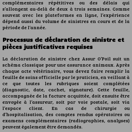
complémentaires répétitives ou des délais qui
s’allongent au-delà de deux à trois semaines. Comme
souvent avec les plateformes en ligne, l’expérience
dépend aussi du volume de sinistres en cours et de la
période de l’année.
Processus de déclaration de sinistre et
pièces justificatives requises
La déclaration de sinistre chez Assur O’Poil suit un
schéma classique pour une assurance animaux. Après
chaque acte vétérinaire, vous devez faire remplir la
feuille de soins officielle par le praticien, en veillant à
ce que toutes les rubriques soient complétées
(diagnostic, date, cachet, signature). Cette feuille,
accompagnée de la facture acquittée, doit ensuite être
envoyée à l’assureur, soit par voie postale, soit via
l’espace client. En cas de chirurgie ou
d’hospitalisation, des comptes rendus opératoires ou
examens complémentaires (radiographies, analyses)
peuvent également être demandés.