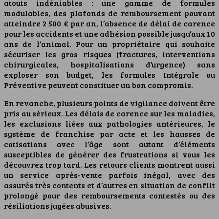
atouts indéniables : une gamme de formules
modulables, des plafonds de remboursement pouvant
atteindre 2 500 € par an, l’absence de délai de carence
pour les accidents et une adhésion possible jusqu’aux 10
ans de l’animal. Pour un propriétaire qui souhaite
sécuriser les gros risques (fractures, interventions
chirurgicales, hospitalisations d’urgence) sans
exploser son budget, les formules Intégrale ou
Préventive peuvent constituer un bon compromis.
En revanche, plusieurs points de vigilance doivent être
pris au sérieux. Les délais de carence sur les maladies,
les exclusions liées aux pathologies antérieures, le
système de franchise par acte et les hausses de
cotisations avec l’âge sont autant d’éléments
susceptibles de générer des frustrations si vous les
découvrez trop tard. Les retours clients montrent aussi
un service après-vente parfois inégal, avec des
assurés très contents et d’autres en situation de conflit
prolongé pour des remboursements contestés ou des
résiliations jugées abusives.