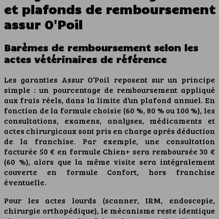
et plafonds de remboursement
assur O'Poil
Barèmes de remboursement selon les
actes vétérinaires de référence
Les garanties Assur O’Poil reposent sur un principe
simple : un pourcentage de remboursement appliqué
aux frais réels, dans la limite d’un plafond annuel. En
fonction de la formule choisie (60 %, 80 % ou 100 %), les
consultations, examens, analyses, médicaments et
actes chirurgicaux sont pris en charge après déduction
de la franchise. Par exemple, une consultation
facturée 50 € en formule Chien+ sera remboursée 30 €
(60 %), alors que la même visite sera intégralement
couverte en formule Confort, hors franchise
éventuelle.
Pour les actes lourds (scanner, IRM, endoscopie,
chirurgie orthopédique), le mécanisme reste identique