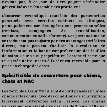
n’existe pas, à ce jour, de tiers payant vétérinaire
généralisé avec l’ensemble des praticiens.
L’assureur revendique toutefois des partenariats
ponctuels avec certains cabinets et cliniques,
principalement sur des opérations promotionnelles
(remises, campagnes de sensibilisation,
communication en salle d’attente). Ces partenariats ne
se traduisent pas toujours par des avantages tarifaires
directs, mais peuvent faciliter la circulation de
l’information et la bonne compréhension des feuilles
de soins. Pour vous, propriétaire, l’essentiel reste que
tout vétérinaire inscrit à l’Ordre est recevable pour la
prise en charge des actes.
Spécificités de couverture pour chiens,
chats et NAC
Les formules Assur O’Poil sont d’abord pensées pour les
chiens et les chats, avec des conditions de souscription
légèrement différentes selon l’espèce. Les chiens
peuvent généralement être assurés de 2 mois à 10 ans,