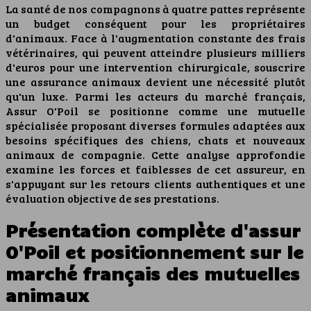
La santé de nos compagnons à quatre pattes représente
un budget conséquent pour les propriétaires
d'animaux. Face à l'augmentation constante des frais
vétérinaires, qui peuvent atteindre plusieurs milliers
d'euros pour une intervention chirurgicale, souscrire
une assurance animaux devient une nécessité plutôt
qu'un luxe. Parmi les acteurs du marché français,
Assur O'Poil se positionne comme une mutuelle
spécialisée proposant diverses formules adaptées aux
besoins spécifiques des chiens, chats et nouveaux
animaux de compagnie. Cette analyse approfondie
examine les forces et faiblesses de cet assureur, en
s'appuyant sur les retours clients authentiques et une
évaluation objective de ses prestations.
Présentation complète d'assur
O'Poil et positionnement sur le
marché français des mutuelles
animaux