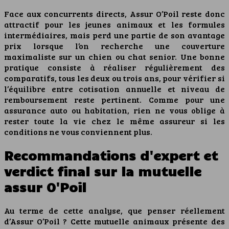
Face aux concurrents directs, Assur O’Poil reste donc
attractif pour les jeunes animaux et les formules
intermédiaires, mais perd une partie de son avantage
prix lorsque l’on recherche une couverture
maximaliste sur un chien ou chat senior. Une bonne
pratique consiste à réaliser régulièrement des
comparatifs, tous les deux ou trois ans, pour vérifier si
l’équilibre entre cotisation annuelle et niveau de
remboursement reste pertinent. Comme pour une
assurance auto ou habitation, rien ne vous oblige à
rester toute la vie chez le même assureur si les
conditions ne vous conviennent plus.
Recommandations d'expert et
verdict final sur la mutuelle
assur O'Poil
Au terme de cette analyse, que penser réellement
d’Assur O’Poil ? Cette mutuelle animaux présente des