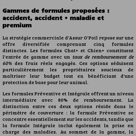
Gammes de formules proposées :
accident, accident + maladie et
premium
La stratégie commerciale d'Assur O'Poil repose sur une
offre diversifiée comprenant cinq formules
distinctes. Les formules Chat+ et Chien+ constituent
l'entrée de gamme avec un
taux de remboursement de
60%
des frais réels engagés. Ces options séduisent
particulièrement les propriétaires soucieux de
maîtriser leur budget tout en bénéficiant d'une
protection de base pour leur animal.
Les formules Préventive et Intégrale offrent un niveau
intermédiaire avec 80% de remboursement. La
distinction entre ces deux options réside dans le
périmètre de couverture : la formule Préventive se
concentre essentiellement sur les accidents, tandis que
la formule Intégrale inclut également la prise en
charge des maladies. Au sommet de la gamme, la