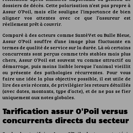
dossiers de décès. Cette polarisation n’est pas propre à
Assur O’Poil, mais elle souligne l’importance de bien
aligner vos attentes avec ce que l’assureur est
réellement prêt à couvrir.
Comparé à des acteurs comme SantéVet ou Bulle Bleue,
Assur O’Poil souffre d’une image plus fluctuante en
termes de qualité de service sur la durée. Là où certains
concurrents sont perçus comme très stables mais plus
chers, Assur O’Poil est souvent vu comme attractif au
démarrage, puis moins lisible lorsque l’animal vieillit
ou présente des pathologies récurrentes. Pour vous
faire une idée la plus objective possible, il est utile de
lire des avis récents, de privilégier les retours détaillés
(avec dates, montants, type d’acte), et de ne pas se fier
uniquement aux notes globales.
Tarification assur O'Poil versus
concurrents directs du secteur