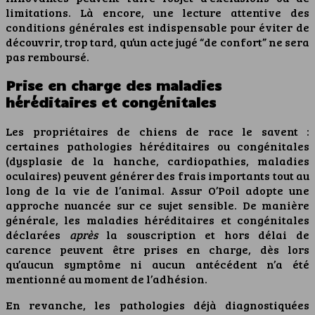
limitations. Là encore, une lecture attentive des
conditions générales est indispensable pour éviter de
découvrir, trop tard, qu’un acte jugé “de confort” ne sera
pas remboursé.
Prise en charge des maladies
héréditaires et congénitales
Les propriétaires de chiens de race le savent :
certaines pathologies héréditaires ou congénitales
(dysplasie de la hanche, cardiopathies, maladies
oculaires) peuvent générer des frais importants tout au
long de la vie de l’animal. Assur O’Poil adopte une
approche nuancée sur ce sujet sensible. De manière
générale, les maladies héréditaires et congénitales
déclarées
après
la souscription et hors délai de
carence peuvent être prises en charge, dès lors
qu’aucun symptôme ni aucun antécédent n’a été
mentionné au moment de l’adhésion.
En revanche, les pathologies déjà diagnostiquées