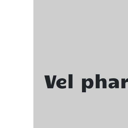
Vel pha