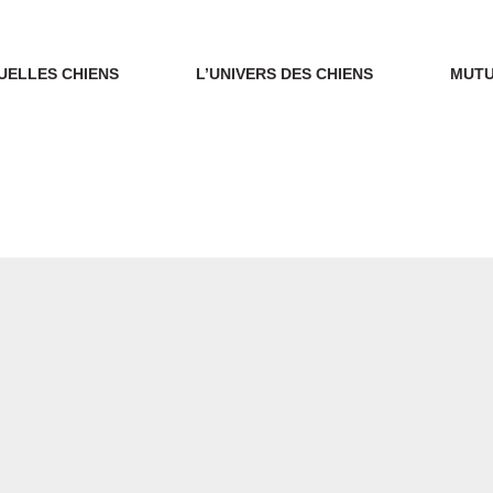
UELLES CHIENS
L’UNIVERS DES CHIENS
MUTU