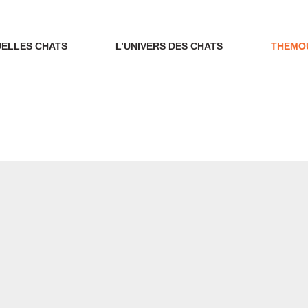
ELLES CHATS
L’UNIVERS DES CHATS
THEMO