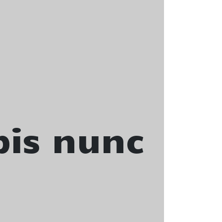
pis nunc