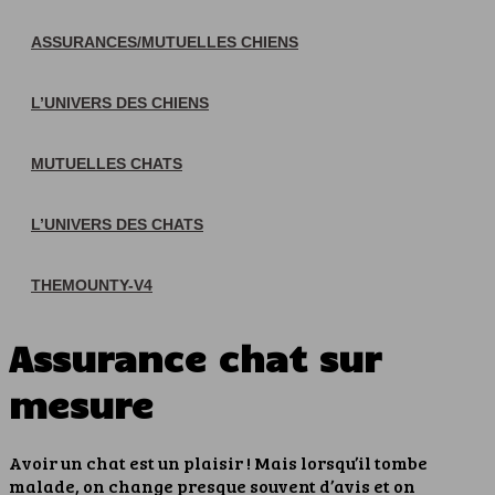
ASSURANCES/MUTUELLES CHIENS
L’UNIVERS DES CHIENS
MUTUELLES CHATS
L’UNIVERS DES CHATS
THEMOUNTY-V4
Assurance chat sur
mesure
Avoir un chat est un plaisir ! Mais lorsqu’il tombe
malade, on change presque souvent d’avis et on