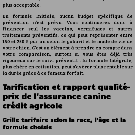
plus acceptable.
En formule Initiale, aucun budget spécifique de
prévention n’est prévu. Vous continuerez donc à
financer seul les vaccins, vermifuges et autres
traitements préventifs, ce qui peut représenter entre
150 et 250 € par an selon le gabarit et le mode de vie de
votre chien. C’est un élément à prendre en compte dans
votre comparaison, surtout si vous êtes déjà très
rigoureux sur le suivi préventif : la formule Intégrale,
plus chère en cotisation, peut s’avérer plus rentable sur
la durée grâce à ce fameux forfait.
Tarification et rapport qualité-
prix de l'assurance canine
crédit agricole
Grille tarifaire selon la race, l'âge et la
formule choisie