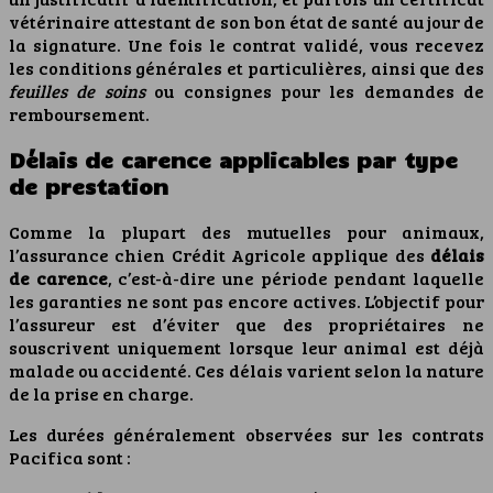
vétérinaire attestant de son bon état de santé au jour de
la signature. Une fois le contrat validé, vous recevez
les conditions générales et particulières, ainsi que des
feuilles de soins
ou consignes pour les demandes de
remboursement.
Délais de carence applicables par type
de prestation
Comme la plupart des mutuelles pour animaux,
l’assurance chien Crédit Agricole applique des
délais
de carence
, c’est-à-dire une période pendant laquelle
les garanties ne sont pas encore actives. L’objectif pour
l’assureur est d’éviter que des propriétaires ne
souscrivent uniquement lorsque leur animal est déjà
malade ou accidenté. Ces délais varient selon la nature
de la prise en charge.
Les durées généralement observées sur les contrats
Pacifica sont :