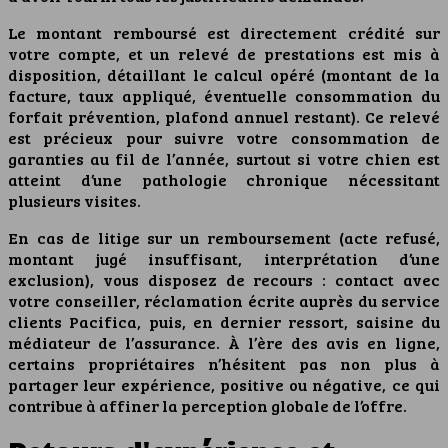
Le montant remboursé est directement crédité sur
votre compte, et un relevé de prestations est mis à
disposition, détaillant le calcul opéré (montant de la
facture, taux appliqué, éventuelle consommation du
forfait prévention, plafond annuel restant). Ce relevé
est précieux pour suivre votre consommation de
garanties au fil de l’année, surtout si votre chien est
atteint d’une pathologie chronique nécessitant
plusieurs visites.
En cas de litige sur un remboursement (acte refusé,
montant jugé insuffisant, interprétation d’une
exclusion), vous disposez de recours : contact avec
votre conseiller, réclamation écrite auprès du service
clients Pacifica, puis, en dernier ressort, saisine du
médiateur de l’assurance. À l’ère des avis en ligne,
certains propriétaires n’hésitent pas non plus à
partager leur expérience, positive ou négative, ce qui
contribue à affiner la perception globale de l’offre.