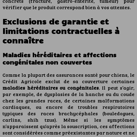
concrets (fracture, gastro-entérite, tumeur) pour
vérifier que le produit correspond bien à vos attentes.
Exclusions de garantie et
limitations contractuelles à
connaître
Maladies héréditaires et affections
congénitales non couvertes
Comme la plupart des assurances santé pour chiens, le
Crédit Agricole exclut de sa couverture certaines
maladies héréditaires ou congénitales
. Il peut s’agir,
par exemple, de dysplasies de la hanche ou du coude
chez les grandes races, de certaines malformations
cardiaques, ou encore de troubles respiratoires
typiques des races brachycéphales (bouledogues,
carlins, shih tzus). Même si les symptômes
n’apparaissent qu’après la souscription, ces affections
sont considérées comme préexistantes par nature et ne