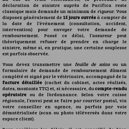
déclaration de sinistre auprès de Pacifica reste
classique mais demande un minimum de rigueur. Vous
disposez généralement de
15 jours ouvrés
à compter de
la date de l’événement (consultation, accident,
intervention) pour envoyer votre demande de
remboursement. Passé ce délai, l’assureur peut
théoriquement refuser de prendre en charge le
sinistre, même si, en pratique, une certaine souplesse
est parfois observée.
Vous devez transmettre une
feuille de soins
ou un
formulaire de demande de remboursement dûment
complété et signé par le vétérinaire, accompagné de la
facture détaillée
(cachet du cabinet, actes réalisés,
dates, montants TTC) et, si nécessaire, du
compte-rendu
opératoire
ou de l’ordonnance. Selon votre caisse
régionale, l’envoi peut se faire par courrier postal, via
votre conseiller en agence, ou parfois par voie
dématérialisée (scan ou photo téléversés dans votre
espace client).