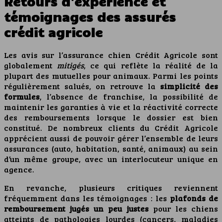
Retours d'expérience et
témoignages des assurés
crédit agricole
Les avis sur l’assurance chien Crédit Agricole sont
globalement
mitigés
, ce qui reflète la réalité de la
plupart des mutuelles pour animaux. Parmi les points
régulièrement salués, on retrouve la
simplicité des
formules
, l’absence de franchise, la possibilité de
maintenir les garanties à vie et la réactivité correcte
des remboursements lorsque le dossier est bien
constitué. De nombreux clients du Crédit Agricole
apprécient aussi de pouvoir gérer l’ensemble de leurs
assurances (auto, habitation, santé, animaux) au sein
d’un même groupe, avec un interlocuteur unique en
agence.
En revanche, plusieurs critiques reviennent
fréquemment dans les témoignages : les
plafonds de
remboursement jugés un peu justes
pour les chiens
atteints de pathologies lourdes (cancers, maladies