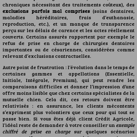
chroniques nécessitant des traitements coûteux), des
exclusions parfois mal comprises
(soins dentaires,
maladies héréditaires, frais d’euthanasie,
reproduction, etc.), et un manque de transparence
perçu sur les délais de carence et les actes réellement
couverts. Certains assurés rapportent par exemple le
refus de prise en charge de chirurgies dentaires
importantes ou de césariennes, considérées comme
relevant d’exclusions contractuelles.
Autre point de frustration : l’évolution dans le temps de
certaines gammes et appellations (Essentielle,
Initiale, Intégrale, Premium), qui peut rendre les
comparaisons difficiles et donner l’impression d’une
offre moins lisible que chez certains spécialistes de la
mutuelle chien. Cela dit, ces retours doivent être
relativisés : en assurance, les clients mécontents
s’expriment plus volontiers que ceux pour qui tout se
passe bien. Si vous êtes déjà client Crédit Agricole,
l’idéal reste de demander à votre conseiller un
exemple
chiffré de prise en charge
sur quelques scénarios