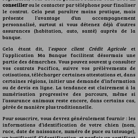
conseiller
ou le contacter par téléphone pour finaliser
le contrat. Cela peut paraître moins pratique, mais
présente l’avantage d’un accompagnement
personnalisé, surtout si vous détenez déjà d’autres
assurances (habitation, auto, santé) auprès de la
banque.
Cela étant dit, l’
espace client Crédit Agricole
et
l’application Ma Banque facilitent désormais une
partie des démarches. Vous pouvez souvent y consulter
vos contrats Pacifica, suivre vos prélèvements de
cotisations, télécharger certaines attestations et, dans
certaines régions, initier une demande d’information
ou de devis en ligne. La tendance est clairement à la
numérisation progressive des parcours, même si
l’assurance animaux reste encore, dans certains cas,
gérée de manière plus traditionnelle.
Pour souscrire, vous devrez généralement fournir : les
informations d’identification de votre chien (nom,
race, date de naissance, numéro de puce ou tatouage),
un justificatif d’identification, et parfois un certificat