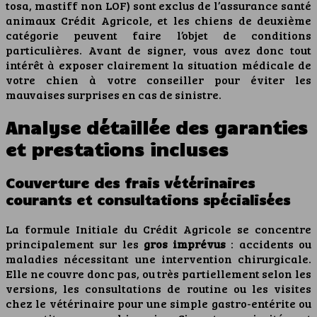
tosa, mastiff non LOF) sont exclus de l’assurance santé
animaux Crédit Agricole, et les chiens de deuxième
catégorie peuvent faire l’objet de conditions
particulières. Avant de signer, vous avez donc tout
intérêt à exposer clairement la situation médicale de
votre chien à votre conseiller pour éviter les
mauvaises surprises en cas de sinistre.
Analyse détaillée des garanties
et prestations incluses
Couverture des frais vétérinaires
courants et consultations spécialisées
La formule Initiale du Crédit Agricole se concentre
principalement sur les
gros imprévus
: accidents ou
maladies nécessitant une intervention chirurgicale.
Elle ne couvre donc pas, ou très partiellement selon les
versions, les consultations de routine ou les visites
chez le vétérinaire pour une simple gastro-entérite ou