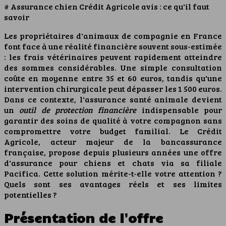
# Assurance chien Crédit Agricole avis : ce qu'il faut
savoir
Les propriétaires d'animaux de compagnie en France
font face à une réalité financière souvent sous-estimée
: les frais vétérinaires peuvent rapidement atteindre
des sommes considérables. Une simple consultation
coûte en moyenne entre 35 et 60 euros, tandis qu'une
intervention chirurgicale peut dépasser les 1 500 euros.
Dans ce contexte, l'assurance santé animale devient
un
outil de protection financière
indispensable pour
garantir des soins de qualité à votre compagnon sans
compromettre votre budget familial. Le Crédit
Agricole, acteur majeur de la bancassurance
française, propose depuis plusieurs années une offre
d'assurance pour chiens et chats via sa filiale
Pacifica. Cette solution mérite-t-elle votre attention ?
Quels sont ses avantages réels et ses limites
potentielles ?
Présentation de l'offre