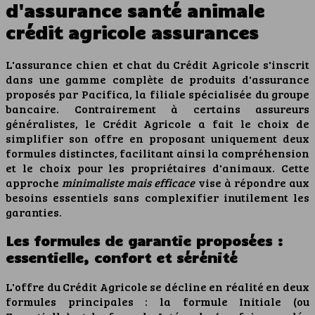
d'assurance santé animale
crédit agricole assurances
L'assurance chien et chat du Crédit Agricole s'inscrit
dans une gamme complète de produits d'assurance
proposés par Pacifica, la filiale spécialisée du groupe
bancaire. Contrairement à certains assureurs
généralistes, le Crédit Agricole a fait le choix de
simplifier son offre en proposant uniquement deux
formules distinctes, facilitant ainsi la compréhension
et le choix pour les propriétaires d'animaux. Cette
approche
minimaliste mais efficace
vise à répondre aux
besoins essentiels sans complexifier inutilement les
garanties.
Les formules de garantie proposées :
essentielle, confort et sérénité
L'offre du Crédit Agricole se décline en réalité en deux
formules principales : la formule Initiale (ou