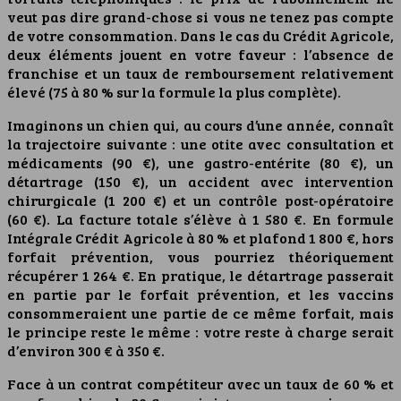
veut pas dire grand-chose si vous ne tenez pas compte
de votre consommation. Dans le cas du Crédit Agricole,
deux éléments jouent en votre faveur : l’absence de
franchise et un taux de remboursement relativement
élevé (75 à 80 % sur la formule la plus complète).
Imaginons un chien qui, au cours d’une année, connaît
la trajectoire suivante : une otite avec consultation et
médicaments (90 €), une gastro-entérite (80 €), un
détartrage (150 €), un accident avec intervention
chirurgicale (1 200 €) et un contrôle post-opératoire
(60 €). La facture totale s’élève à 1 580 €. En formule
Intégrale Crédit Agricole à 80 % et plafond 1 800 €, hors
forfait prévention, vous pourriez théoriquement
récupérer 1 264 €. En pratique, le détartrage passerait
en partie par le forfait prévention, et les vaccins
consommeraient une partie de ce même forfait, mais
le principe reste le même : votre reste à charge serait
d’environ 300 € à 350 €.
Face à un contrat compétiteur avec un taux de 60 % et