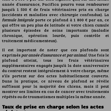
année d’assurance, Pacifica pourra vous rembourser
jusqu’à 1 500 € de frais vétérinaires pris en charge
(accidents et maladies avec chirurgie confondus). La
formule Intégrale
porte ce plafond à 1 800 € par an, ce
qui offre un peu plus de latitude si votre chien cumule
plusieurs épisodes de soins importants (maladie
chronique, opération lourde, puis contrôle et
traitement médicamenteux).
Il est important de noter que ces plafonds sont
exprimés
par année d’assurance et par animal
. Une fois le
plafond atteint, tous les frais vétérinaires
supplémentaires engagés jusqu’à la date anniversaire
du contrat restent intégralement à votre charge, même
s’ils portent sur des actes habituellement couverts.
Dans la pratique, ce niveau de plafond se révèle
suffisant pour la majorité des chiens, mais il peut
montrer ses limites en cas de cancer avec traitements
répétés ou de traumatismes multiples la même année.
Taux de prise en charge selon les actes