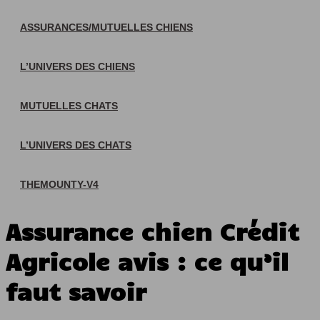
ASSURANCES/MUTUELLES CHIENS
L’UNIVERS DES CHIENS
MUTUELLES CHATS
L’UNIVERS DES CHATS
THEMOUNTY-V4
Assurance chien Crédit
Agricole avis : ce qu’il
faut savoir