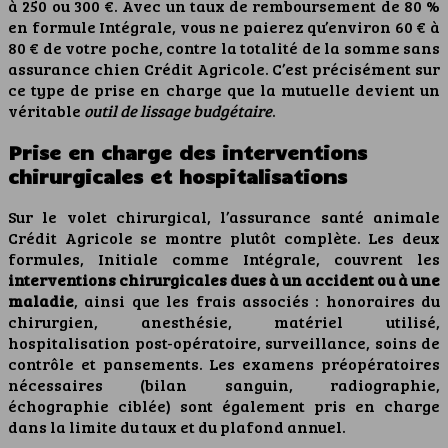
à 250 ou 300 €. Avec un taux de remboursement de 80 %
en formule Intégrale, vous ne paierez qu’environ 60 € à
80 € de votre poche, contre la totalité de la somme sans
assurance chien Crédit Agricole. C’est précisément sur
ce type de prise en charge que la mutuelle devient un
véritable
outil de lissage budgétaire
.
Prise en charge des interventions
chirurgicales et hospitalisations
Sur le volet chirurgical, l’assurance santé animale
Crédit Agricole se montre plutôt complète. Les deux
formules, Initiale comme Intégrale, couvrent les
interventions chirurgicales dues à un accident ou à une
maladie
, ainsi que les frais associés : honoraires du
chirurgien, anesthésie, matériel utilisé,
hospitalisation post-opératoire, surveillance, soins de
contrôle et pansements. Les examens préopératoires
nécessaires (bilan sanguin, radiographie,
échographie ciblée) sont également pris en charge
dans la limite du taux et du plafond annuel.