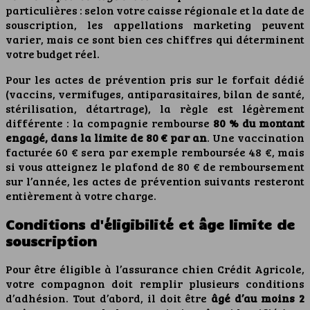
particulières : selon votre caisse régionale et la date de
souscription, les appellations marketing peuvent
varier, mais ce sont bien ces chiffres qui déterminent
votre budget réel.
Pour les actes de prévention pris sur le forfait dédié
(vaccins, vermifuges, antiparasitaires, bilan de santé,
stérilisation, détartrage), la règle est légèrement
différente : la compagnie rembourse
80 % du montant
engagé, dans la limite de 80 € par an
. Une vaccination
facturée 60 € sera par exemple remboursée 48 €, mais
si vous atteignez le plafond de 80 € de remboursement
sur l’année, les actes de prévention suivants resteront
entièrement à votre charge.
Conditions d'éligibilité et âge limite de
souscription
Pour être éligible à l’assurance chien Crédit Agricole,
votre compagnon doit remplir plusieurs conditions
d’adhésion. Tout d’abord, il doit être
âgé d’au moins 2