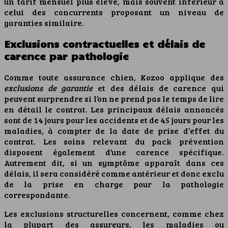
un tarif mensuel plus élevé, mais souvent inférieur à
celui des concurrents proposant un niveau de
garanties similaire.
Exclusions contractuelles et délais de
carence par pathologie
Comme toute assurance chien, Kozoo applique des
exclusions de garantie
et des délais de carence qui
peuvent surprendre si l’on ne prend pas le temps de lire
en détail le contrat. Les principaux délais annoncés
sont de 14 jours pour les accidents et de 45 jours pour les
maladies, à compter de la date de prise d’effet du
contrat. Les soins relevant du pack prévention
disposent également d’une carence spécifique.
Autrement dit, si un symptôme apparaît dans ces
délais, il sera considéré comme antérieur et donc exclu
de la prise en charge pour la pathologie
correspondante.
Les exclusions structurelles concernent, comme chez
la plupart des assureurs, les maladies ou