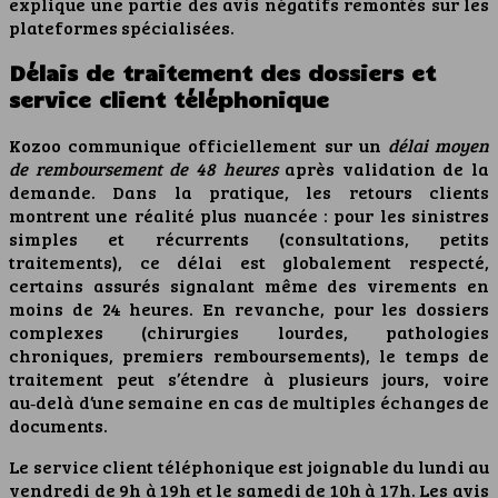
explique une partie des avis négatifs remontés sur les
plateformes spécialisées.
Délais de traitement des dossiers et
service client téléphonique
Kozoo communique officiellement sur un
délai moyen
de remboursement de 48 heures
après validation de la
demande. Dans la pratique, les retours clients
montrent une réalité plus nuancée : pour les sinistres
simples et récurrents (consultations, petits
traitements), ce délai est globalement respecté,
certains assurés signalant même des virements en
moins de 24 heures. En revanche, pour les dossiers
complexes (chirurgies lourdes, pathologies
chroniques, premiers remboursements), le temps de
traitement peut s’étendre à plusieurs jours, voire
au‑delà d’une semaine en cas de multiples échanges de
documents.
Le service client téléphonique est joignable du lundi au
vendredi de 9h à 19h et le samedi de 10h à 17h. Les avis