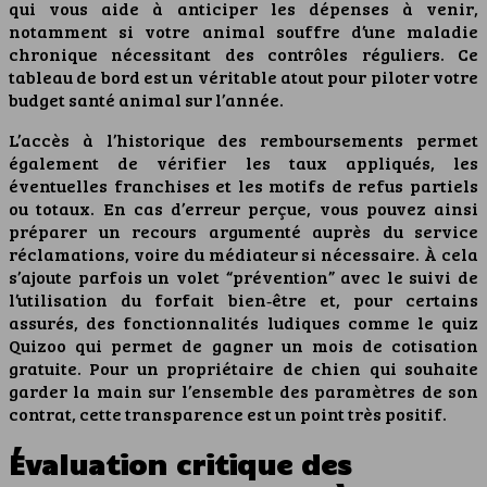
qui vous aide à anticiper les dépenses à venir,
notamment si votre animal souffre d’une maladie
chronique nécessitant des contrôles réguliers. Ce
tableau de bord est un véritable atout pour piloter votre
budget santé animal sur l’année.
L’accès à l’historique des remboursements permet
également de vérifier les taux appliqués, les
éventuelles franchises et les motifs de refus partiels
ou totaux. En cas d’erreur perçue, vous pouvez ainsi
préparer un recours argumenté auprès du service
réclamations, voire du médiateur si nécessaire. À cela
s’ajoute parfois un volet “prévention” avec le suivi de
l’utilisation du forfait bien‑être et, pour certains
assurés, des fonctionnalités ludiques comme le quiz
Quizoo qui permet de gagner un mois de cotisation
gratuite. Pour un propriétaire de chien qui souhaite
garder la main sur l’ensemble des paramètres de son
contrat, cette transparence est un point très positif.
Évaluation critique des