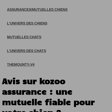
ASSURANCES/MUTUELLES CHIENS
L’UNIVERS DES CHIENS
MUTUELLES CHATS
L’UNIVERS DES CHATS
THEMOUNTY-V4
Avis sur kozoo
assurance : une
mutuelle fiable pour