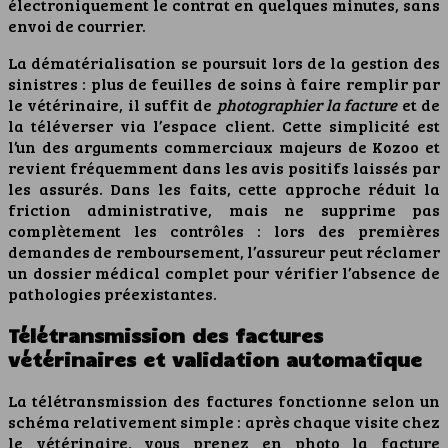
électroniquement le contrat en quelques minutes, sans
envoi de courrier.
La dématérialisation se poursuit lors de la gestion des
sinistres : plus de feuilles de soins à faire remplir par
le vétérinaire, il suffit de
photographier la facture
et de
la téléverser via l’espace client. Cette simplicité est
l’un des arguments commerciaux majeurs de Kozoo et
revient fréquemment dans les avis positifs laissés par
les assurés. Dans les faits, cette approche réduit la
friction administrative, mais ne supprime pas
complètement les contrôles : lors des premières
demandes de remboursement, l’assureur peut réclamer
un dossier médical complet pour vérifier l’absence de
pathologies préexistantes.
Télétransmission des factures
vétérinaires et validation automatique
La télétransmission des factures fonctionne selon un
schéma relativement simple : après chaque visite chez
le vétérinaire, vous prenez en photo la facture