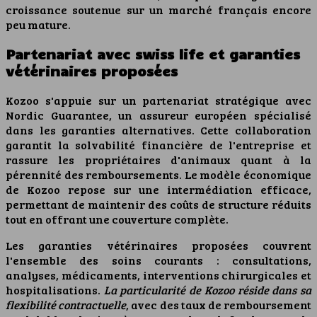
croissance soutenue sur un marché français encore
peu mature.
Partenariat avec swiss life et garanties
vétérinaires proposées
Kozoo s'appuie sur un partenariat stratégique avec
Nordic Guarantee, un assureur européen spécialisé
dans les garanties alternatives. Cette collaboration
garantit la solvabilité financière de l'entreprise et
rassure les propriétaires d'animaux quant à la
pérennité des remboursements. Le modèle économique
de Kozoo repose sur une intermédiation efficace,
permettant de maintenir des coûts de structure réduits
tout en offrant une couverture complète.
Les garanties vétérinaires proposées couvrent
l'ensemble des soins courants : consultations,
analyses, médicaments, interventions chirurgicales et
hospitalisations.
La particularité de Kozoo réside dans sa
flexibilité contractuelle
, avec des taux de remboursement