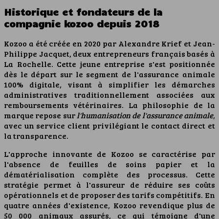
Historique et fondateurs de la
compagnie kozoo depuis 2018
Kozoo a été créée en 2020 par Alexandre Krief et Jean-
Philippe Jacquet, deux entrepreneurs français basés à
La Rochelle. Cette jeune entreprise s'est positionnée
dès le départ sur le segment de l'assurance animale
100% digitale, visant à simplifier les démarches
administratives traditionnellement associées aux
remboursements vétérinaires. La philosophie de la
marque repose sur
l'humanisation de l'assurance animale
,
avec un service client privilégiant le contact direct et
la transparence.
L'approche innovante de Kozoo se caractérise par
l'absence de feuilles de soins papier et la
dématérialisation complète des processus. Cette
stratégie permet à l'assureur de réduire ses coûts
opérationnels et de proposer des tarifs compétitifs. En
quatre années d'existence, Kozoo revendique plus de
50 000 animaux assurés, ce qui témoigne d'une