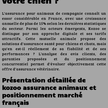
votre chien ?
L'assurance pour animaux de compagnie connaît un
essor considérable en France, avec une croissance
annuelle de plus de 15% selon les dernières statistiques
du secteur. Parmi les acteurs émergents, Kozoo se
distingue par son approche digitale et ses tarifs
attractifs. Cette mutuelle animale propose des
solutions d'assurance santé pour chiens et chats, mais
qu'en est-il réellement de sa fiabilité et de ses
performances ? L'analyse des avis clients, des
garanties proposées et du positionnement
concurrentiel permet d'évaluer objectivement cette
offre d'assurance vétérinaire.
Présentation détaillée de
kozoo assurance animaux et
positionnement marché
français