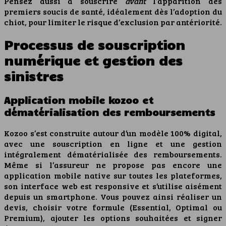
Pensez aussi à souscrire
avant
l’apparition des
premiers soucis de santé, idéalement dès l’adoption du
chiot, pour limiter le risque d’exclusion par antériorité.
Processus de souscription
numérique et gestion des
sinistres
Application mobile kozoo et
dématérialisation des remboursements
Kozoo s’est construite autour d’un modèle 100% digital,
avec une souscription en ligne et une gestion
intégralement dématérialisée des remboursements.
Même si l’assureur ne propose pas encore une
application mobile native sur toutes les plateformes,
son interface web est responsive et s’utilise aisément
depuis un smartphone. Vous pouvez ainsi réaliser un
devis, choisir votre formule (Essential, Optimal ou
Premium), ajouter les options souhaitées et signer