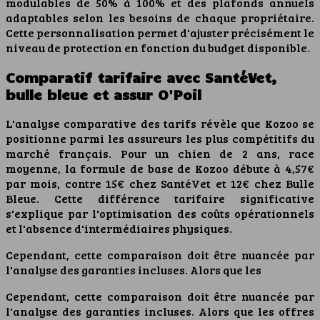
modulables de 50% à 100% et des plafonds annuels
adaptables selon les besoins de chaque propriétaire.
Cette personnalisation permet d'ajuster précisément le
niveau de protection en fonction du budget disponible.
Comparatif tarifaire avec SantéVet,
bulle bleue et assur O'Poil
L'analyse comparative des tarifs révèle que Kozoo se
positionne parmi les assureurs les plus compétitifs du
marché français. Pour un chien de 2 ans, race
moyenne, la formule de base de Kozoo débute à 4,57€
par mois, contre 15€ chez SantéVet et 12€ chez Bulle
Bleue. Cette différence tarifaire significative
s'explique par l'optimisation des coûts opérationnels
et l'absence d'intermédiaires physiques.
Cependant, cette comparaison doit être nuancée par
l'analyse des garanties incluses. Alors que les
Cependant, cette comparaison doit être nuancée par
l'analyse des garanties incluses. Alors que les offres