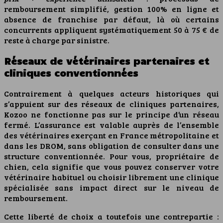
remboursement simplifié, gestion 100% en ligne et
absence de franchise par défaut, là où certains
concurrents appliquent systématiquement 50 à 75 € de
reste à charge par sinistre.
Réseaux de vétérinaires partenaires et
cliniques conventionnées
Contrairement à quelques acteurs historiques qui
s’appuient sur des réseaux de cliniques partenaires,
Kozoo ne fonctionne pas sur le principe d’un réseau
fermé. L’assurance est valable auprès de l’ensemble
des vétérinaires exerçant en France métropolitaine et
dans les DROM, sans obligation de consulter dans une
structure conventionnée. Pour vous, propriétaire de
chien, cela signifie que vous pouvez conserver votre
vétérinaire habituel ou choisir librement une clinique
spécialisée sans impact direct sur le niveau de
remboursement.
Cette liberté de choix a toutefois une contrepartie :