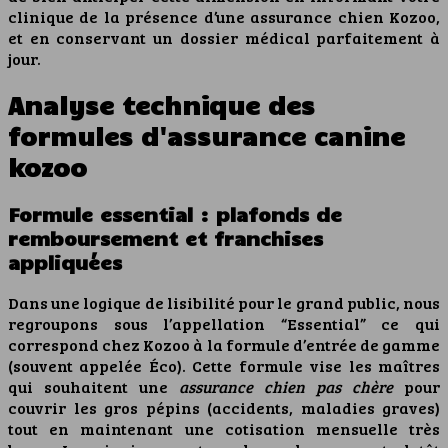
clinique de la présence d’une assurance chien Kozoo,
et en conservant un dossier médical parfaitement à
jour.
Analyse technique des
formules d'assurance canine
kozoo
Formule essential : plafonds de
remboursement et franchises
appliquées
Dans une logique de lisibilité pour le grand public, nous
regroupons sous l’appellation “Essential” ce qui
correspond chez Kozoo à la formule d’entrée de gamme
(souvent appelée Éco). Cette formule vise les maîtres
qui souhaitent une
assurance chien pas chère
pour
couvrir les gros pépins (accidents, maladies graves)
tout en maintenant une cotisation mensuelle très