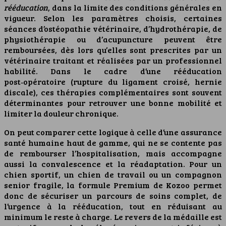
rééducation
, dans la limite des conditions générales en
vigueur. Selon les paramètres choisis, certaines
séances d’ostéopathie vétérinaire, d’hydrothérapie, de
physiothérapie ou d’acupuncture peuvent être
remboursées, dès lors qu’elles sont prescrites par un
vétérinaire traitant et réalisées par un professionnel
habilité. Dans le cadre d’une rééducation
post‑opératoire (rupture du ligament croisé, hernie
discale), ces thérapies complémentaires sont souvent
déterminantes pour retrouver une bonne mobilité et
limiter la douleur chronique.
On peut comparer cette logique à celle d’une assurance
santé humaine haut de gamme, qui ne se contente pas
de rembourser l’hospitalisation, mais accompagne
aussi la convalescence et la réadaptation. Pour un
chien sportif, un chien de travail ou un compagnon
senior fragile, la formule Premium de Kozoo permet
donc de sécuriser un parcours de soins complet, de
l’urgence à la rééducation, tout en réduisant au
minimum le reste à charge. Le revers de la médaille est