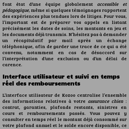
font état d’une équipe globalement
accessible et
pédagogique
, même si quelques témoignages rapportent
des expériences plus tendues lors de litiges. Pour vous,
l’important est de préparer vos appels en listant
précisément les dates de soins, les montants en jeu et
les documents déjà transmis. N’hésitez pas à demander
un récapitulatif par mail après un échange
téléphonique, afin de garder une trace de ce qui a été
convenu, notamment en cas de désaccord sur
l’interprétation d’une exclusion ou d’un délai de
carence.
Interface utilisateur et suivi en temps
réel des remboursements
L’interface utilisateur de Kozoo centralise l’ensemble
des informations relatives à votre
assurance chien
:
contrat, garanties, plafonds restants, sinistres en
cours et remboursements passés. Vous pouvez y
consulter en temps réel le montant déjà consommé sur
votre plafond annuel et le solde encore disponible, ce