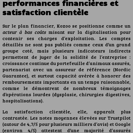
performances financières et
satisfaction clientèle
Sur le plan financier, Kozoo se positionne comme un
acteur à bas coûts
misant sur la digitalisation pour
contenir ses charges d’exploitation. Les comptes
détaillés ne sont pas publiés comme ceux d’un grand
groupe coté, mais plusieurs indicateurs indirects
permettent de juger de la solidité de l’entreprise :
croissance continue du portefeuille d’animaux assurés,
partenariat avec un assureur de référence (Nordic
Guarantee), et surtout capacité avérée à honorer des
remboursements importants en un temps raisonnable,
comme le démontrent de nombreux témoignages
d’opérations lourdes (dysplasie, chirurgies digestives,
hospitalisations).
La satisfaction clientèle, elle, apparaît plus
contrastée. Les notes moyennes élevées sur Trustpilot
(autour de 4,7/5 pour plusieurs milliers d’avis) et Google
(environ 4/5) attestent d’une majorité d’assurés