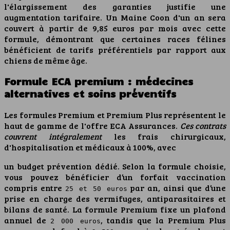
l'élargissement des garanties justifie une
augmentation tarifaire. Un Maine Coon d'un an sera
couvert à partir de 9,85 euros par mois avec cette
formule, démontrant que certaines races félines
bénéficient de tarifs préférentiels par rapport aux
chiens de même âge.
Formule ECA premium : médecines
alternatives et soins préventifs
Les formules Premium et Premium Plus représentent le
haut de gamme de l'offre ECA Assurances.
Ces contrats
couvrent intégralement
les frais chirurgicaux,
d'hospitalisation et médicaux à 100%, avec
un budget prévention dédié. Selon la formule choisie,
vous pouvez bénéficier d’un forfait vaccination
compris entre
par an, ainsi que d’une
25 et 50 euros
prise en charge des vermifuges, antiparasitaires et
bilans de santé. La formule Premium fixe un plafond
annuel de
, tandis que la Premium Plus
2 000 euros