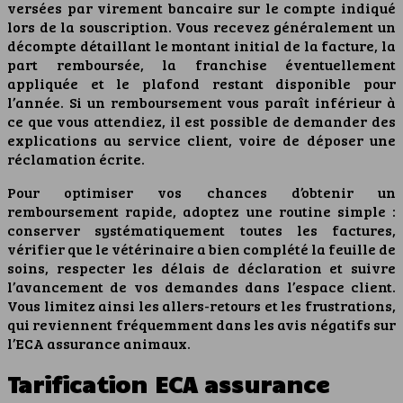
versées par virement bancaire sur le compte indiqué
lors de la souscription. Vous recevez généralement un
décompte détaillant le montant initial de la facture, la
part remboursée, la franchise éventuellement
appliquée et le plafond restant disponible pour
l’année. Si un remboursement vous paraît inférieur à
ce que vous attendiez, il est possible de demander des
explications au service client, voire de déposer une
réclamation écrite.
Pour optimiser vos chances d’obtenir un
remboursement rapide, adoptez une routine simple :
conserver systématiquement toutes les factures,
vérifier que le vétérinaire a bien complété la feuille de
soins, respecter les délais de déclaration et suivre
l’avancement de vos demandes dans l’espace client.
Vous limitez ainsi les allers-retours et les frustrations,
qui reviennent fréquemment dans les avis négatifs sur
l’ECA assurance animaux.
Tarification ECA assurance