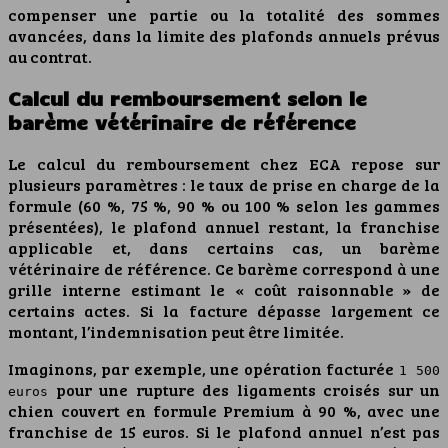
compenser une partie ou la totalité des sommes
avancées, dans la limite des plafonds annuels prévus
au contrat.
Calcul du remboursement selon le
barème vétérinaire de référence
Le calcul du remboursement chez ECA repose sur
plusieurs paramètres : le taux de prise en charge de la
formule (60 %, 75 %, 90 % ou 100 % selon les gammes
présentées), le plafond annuel restant, la franchise
applicable et, dans certains cas, un barème
vétérinaire de référence. Ce barème correspond à une
grille interne estimant le « coût raisonnable » de
certains actes. Si la facture dépasse largement ce
montant, l’indemnisation peut être limitée.
Imaginons, par exemple, une opération facturée
1 500
pour une rupture des ligaments croisés sur un
euros
chien couvert en formule Premium à 90 %, avec une
franchise de 15 euros. Si le plafond annuel n’est pas