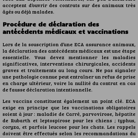
acceptent d’ouvrir des contrats sur des animaux très
âgés ou déjà malades.
Procédure de déclaration des
antécédents médicaux et vaccinations
Lors de la souscription d’une ECA assurance animaux,
la déclaration des antécédents médicaux est une étape
essentielle. Vous devez mentionner les maladies
significatives, interventions chirurgicales, accidents
graves et traitements au long cours. Ne pas signaler
une pathologie connue peut entraîner un refus de prise
en charge ultérieur, voire la nullité du contrat en cas
de fausse déclaration intentionnelle.
Les vaccins constituent également un point clé. ECA
exige en principe que les vaccinations obligatoires
soient à jour : maladie de Carré, parvovirose, hépatite
de Rubarth et leptospirose pour les chiens ; typhus,
coryza, et parfois leucose pour les chats. Les rappels
doivent être effectués selon les recommandations du