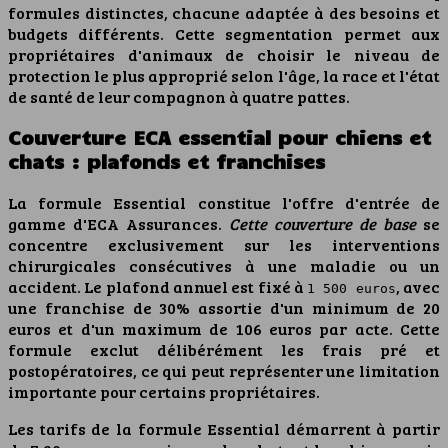
formules distinctes, chacune adaptée à des besoins et
budgets différents. Cette segmentation permet aux
propriétaires d'animaux de choisir le niveau de
protection le plus approprié selon l'âge, la race et l'état
de santé de leur compagnon à quatre pattes.
Couverture ECA essential pour chiens et
chats : plafonds et franchises
La formule Essential constitue l'offre d'entrée de
gamme d'ECA Assurances.
Cette couverture de base
se
concentre exclusivement sur les interventions
chirurgicales consécutives à une maladie ou un
accident. Le plafond annuel est fixé à
, avec
1 500 euros
une franchise de 30% assortie d'un minimum de 20
euros et d'un maximum de 106 euros par acte. Cette
formule exclut délibérément les frais pré et
postopératoires, ce qui peut représenter une limitation
importante pour certains propriétaires.
Les tarifs de la formule Essential démarrent à partir