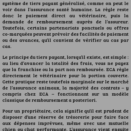
système de tiers payant généralisé, comme on peut le
voir dans l’assurance santé humaine. La règle reste
donc le paiement direct au vétérinaire, puis la
demande de remboursement auprès de l’assureur.
Toutefois, certains partenariats ponctuels ou offres
co-marquées peuvent prévoir des facilités de paiement
ou des avances, qu’il convient de vérifier au cas par
cas.
Le principe du tiers payant, lorsqu’il existe, est simple :
au lieu d’avancer la totalité des frais, vous ne payez
que la franchise ou la part non remboursée. ECA règle
directement le vétérinaire pour la portion couverte.
Cette pratique reste toutefois marginale sur le marché
de l’assurance animaux, la majorité des contrats – y
compris chez ECA – fonctionnant sur un modèle
classique de remboursement a posteriori.
Pour un propriétaire, cela signifie qu’il est prudent de
disposer d’une réserve de trésorerie pour faire face
aux dépenses imprévues, même avec une mutuelle
chien ou chat performante. L’assurance vient ensuite