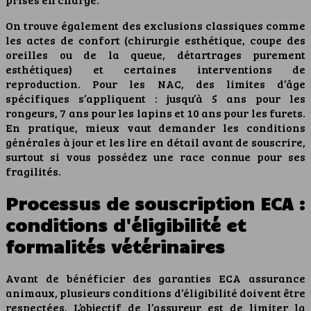
On trouve également des exclusions classiques comme
les actes de confort (chirurgie esthétique, coupe des
oreilles ou de la queue, détartrages purement
esthétiques) et certaines interventions de
reproduction. Pour les NAC, des limites d’âge
spécifiques s’appliquent : jusqu’à 5 ans pour les
rongeurs, 7 ans pour les lapins et 10 ans pour les furets.
En pratique, mieux vaut demander les conditions
générales à jour et les lire en détail avant de souscrire,
surtout si vous possédez une race connue pour ses
fragilités.
Processus de souscription ECA :
conditions d'éligibilité et
formalités vétérinaires
Avant de bénéficier des garanties ECA assurance
animaux, plusieurs conditions d’éligibilité doivent être
respectées. L’objectif de l’assureur est de limiter la