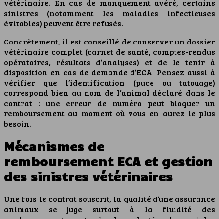
vétérinaire. En cas de manquement avéré, certains
sinistres (notamment les maladies infectieuses
évitables) peuvent être refusés.
Concrètement, il est conseillé de conserver un dossier
vétérinaire complet (carnet de santé, comptes-rendus
opératoires, résultats d’analyses) et de le tenir à
disposition en cas de demande d’ECA. Pensez aussi à
vérifier que l’identification (puce ou tatouage)
correspond bien au nom de l’animal déclaré dans le
contrat : une erreur de numéro peut bloquer un
remboursement au moment où vous en aurez le plus
besoin.
Mécanismes de
remboursement ECA et gestion
des sinistres vétérinaires
Une fois le contrat souscrit, la qualité d’une assurance
animaux se juge surtout à la fluidité des