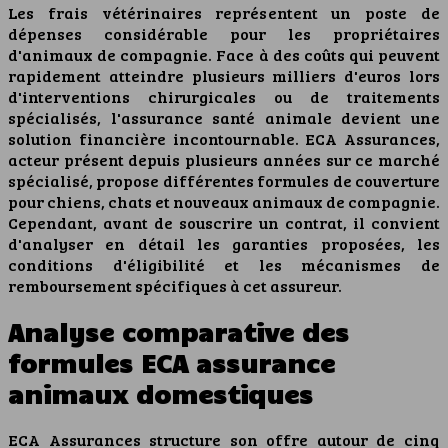
Les frais vétérinaires représentent un poste de
dépenses considérable pour les propriétaires
d'animaux de compagnie. Face à des coûts qui peuvent
rapidement atteindre plusieurs milliers d'euros lors
d'interventions chirurgicales ou de traitements
spécialisés, l'assurance santé animale devient une
solution financière incontournable. ECA Assurances,
acteur présent depuis plusieurs années sur ce marché
spécialisé, propose différentes formules de couverture
pour chiens, chats et nouveaux animaux de compagnie.
Cependant, avant de souscrire un contrat, il convient
d'analyser en détail les garanties proposées, les
conditions d'éligibilité et les mécanismes de
remboursement spécifiques à cet assureur.
Analyse comparative des
formules ECA assurance
animaux domestiques
ECA Assurances structure son offre autour de cinq