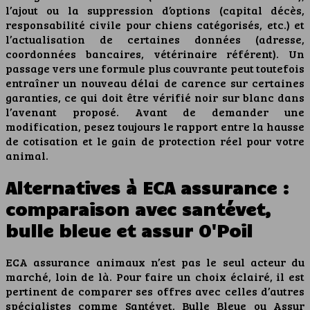
l’ajout ou la suppression d’options (capital décès,
responsabilité civile pour chiens catégorisés, etc.) et
l’actualisation de certaines données (adresse,
coordonnées bancaires, vétérinaire référent). Un
passage vers une formule plus couvrante peut toutefois
entraîner un nouveau délai de carence sur certaines
garanties, ce qui doit être vérifié noir sur blanc dans
l’avenant proposé. Avant de demander une
modification, pesez toujours le rapport entre la hausse
de cotisation et le gain de protection réel pour votre
animal.
Alternatives à ECA assurance :
comparaison avec santévet,
bulle bleue et assur O'Poil
ECA assurance animaux n’est pas le seul acteur du
marché, loin de là. Pour faire un choix éclairé, il est
pertinent de comparer ses offres avec celles d’autres
spécialistes comme Santévet, Bulle Bleue ou Assur