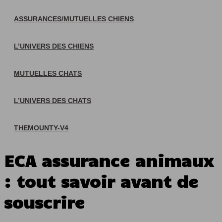
ASSURANCES/MUTUELLES CHIENS
L’UNIVERS DES CHIENS
MUTUELLES CHATS
L’UNIVERS DES CHATS
THEMOUNTY-V4
ECA assurance animaux
: tout savoir avant de
souscrire