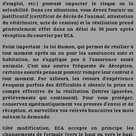
d’emploi, etc.) pouvant impacter le risque ou la
solvabilité. Dans ces situations, vous devez fournir un
justificatif (certificat de décès de l’animal, attestation
du vétérinaire, acte de cession) et la résiliation prend
généralement effet dans un délai de 30 jours après
réception du courrier par ECA.
Point important : la loi Hamon, qui permet de résilier à
tout moment après un an pour les assurances auto et
habitation, ne s’applique pas à l’assurance santé
animale. C’est une source fréquente de déception,
certains assurés pensant pouvoir rompre leur contrat à
tout moment. Par ailleurs, les retours d’expérience
évoquent parfois des difficultés à obtenir la prise en
compte effective de la résiliation (lettres ignorées,
prélèvements qui continuent). Pour vous protéger,
conservez systématiquement vos preuves d’envoi et de
réception, et surveillez vos relevés bancaires les mois
suivant la demande.
Côté modification, ECA accepte en principe les
changements de formule (vers le haut ou vers le bas),