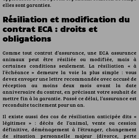
elles sont garanties.
Résiliation et modification du
contrat ECA : droits et
obligations
Comme tout contrat d’assurance, une ECA assurance
animaux peut être résiliée ou modifiée, mais à
certaines conditions seulement. La résiliation « à
l’échéance » demeure la voie la plus simple : vous
devez envoyer une lettre recommandée avec accusé de
réception au moins deux mois avant la date
anniversaire du contrat, en précisant votre souhait de
mettre fin à la garantie. Passé ce délai, l’assurance est
reconduite tacitement pour un an.
Il existe aussi des cas de résiliation anticipée dits «
légitimes » : décès de l’animal, vente ou cession
définitive, déménagement à l’étranger, changement
de situation personnelle majeur (divorce, perte