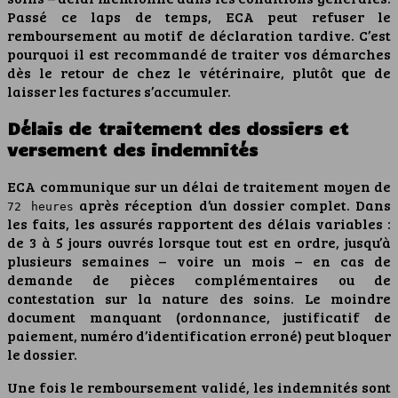
Passé ce laps de temps, ECA peut refuser le
remboursement au motif de déclaration tardive. C’est
pourquoi il est recommandé de traiter vos démarches
dès le retour de chez le vétérinaire, plutôt que de
laisser les factures s’accumuler.
Délais de traitement des dossiers et
versement des indemnités
ECA communique sur un délai de traitement moyen de
après réception d’un dossier complet. Dans
72 heures
les faits, les assurés rapportent des délais variables :
de 3 à 5 jours ouvrés lorsque tout est en ordre, jusqu’à
plusieurs semaines – voire un mois – en cas de
demande de pièces complémentaires ou de
contestation sur la nature des soins. Le moindre
document manquant (ordonnance, justificatif de
paiement, numéro d’identification erroné) peut bloquer
le dossier.
Une fois le remboursement validé, les indemnités sont