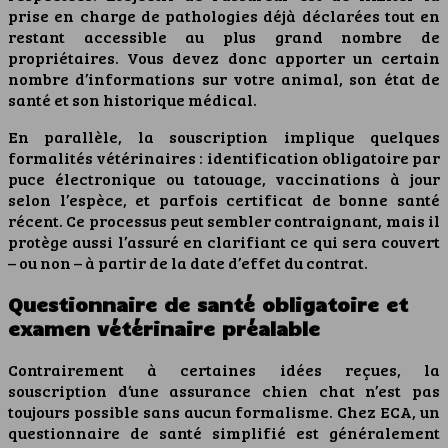
prise en charge de pathologies déjà déclarées tout en
restant accessible au plus grand nombre de
propriétaires. Vous devez donc apporter un certain
nombre d’informations sur votre animal, son état de
santé et son historique médical.
En parallèle, la souscription implique quelques
formalités vétérinaires : identification obligatoire par
puce électronique ou tatouage, vaccinations à jour
selon l’espèce, et parfois certificat de bonne santé
récent. Ce processus peut sembler contraignant, mais il
protège aussi l’assuré en clarifiant ce qui sera couvert
– ou non – à partir de la date d’effet du contrat.
Questionnaire de santé obligatoire et
examen vétérinaire préalable
Contrairement à certaines idées reçues, la
souscription d’une assurance chien chat n’est pas
toujours possible sans aucun formalisme. Chez ECA, un
questionnaire de santé simplifié est généralement