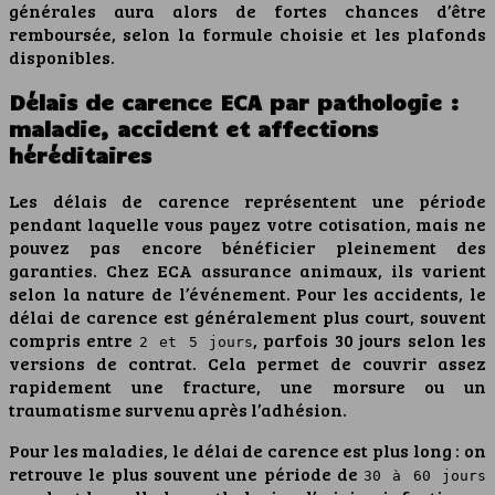
générales aura alors de fortes chances d’être
remboursée, selon la formule choisie et les plafonds
disponibles.
Délais de carence ECA par pathologie :
maladie, accident et affections
héréditaires
Les délais de carence représentent une période
pendant laquelle vous payez votre cotisation, mais ne
pouvez pas encore bénéficier pleinement des
garanties. Chez ECA assurance animaux, ils varient
selon la nature de l’événement. Pour les accidents, le
délai de carence est généralement plus court, souvent
compris entre
, parfois 30 jours selon les
2 et 5 jours
versions de contrat. Cela permet de couvrir assez
rapidement une fracture, une morsure ou un
traumatisme survenu après l’adhésion.
Pour les maladies, le délai de carence est plus long : on
retrouve le plus souvent une période de
30 à 60 jours