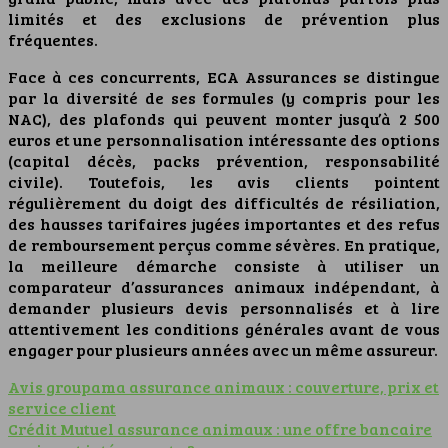
limités et des exclusions de prévention plus
fréquentes.
Face à ces concurrents, ECA Assurances se distingue
par la diversité de ses formules (y compris pour les
NAC), des plafonds qui peuvent monter jusqu’à 2 500
euros et une personnalisation intéressante des options
(capital décès, packs prévention, responsabilité
civile). Toutefois, les avis clients pointent
régulièrement du doigt des difficultés de résiliation,
des hausses tarifaires jugées importantes et des refus
de remboursement perçus comme sévères. En pratique,
la meilleure démarche consiste à utiliser un
comparateur d’assurances animaux indépendant, à
demander plusieurs devis personnalisés et à lire
attentivement les conditions générales avant de vous
engager pour plusieurs années avec un même assureur.
Avis groupama assurance animaux : couverture, prix et
service client
Crédit Mutuel assurance animaux : une offre bancaire