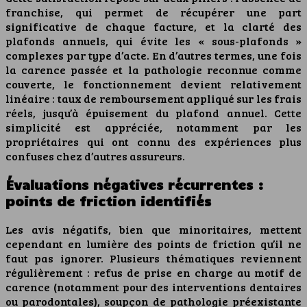
franchise, qui permet de récupérer une part
significative de chaque facture, et la clarté des
plafonds annuels, qui évite les « sous-plafonds »
complexes par type d’acte. En d’autres termes, une fois
la carence passée et la pathologie reconnue comme
couverte, le fonctionnement devient relativement
linéaire : taux de remboursement appliqué sur les frais
réels, jusqu’à épuisement du plafond annuel. Cette
simplicité est appréciée, notamment par les
propriétaires qui ont connu des expériences plus
confuses chez d’autres assureurs.
Évaluations négatives récurrentes :
points de friction identifiés
Les avis négatifs, bien que minoritaires, mettent
cependant en lumière des points de friction qu’il ne
faut pas ignorer. Plusieurs thématiques reviennent
régulièrement : refus de prise en charge au motif de
carence (notamment pour des interventions dentaires
ou parodontales), soupçon de pathologie préexistante