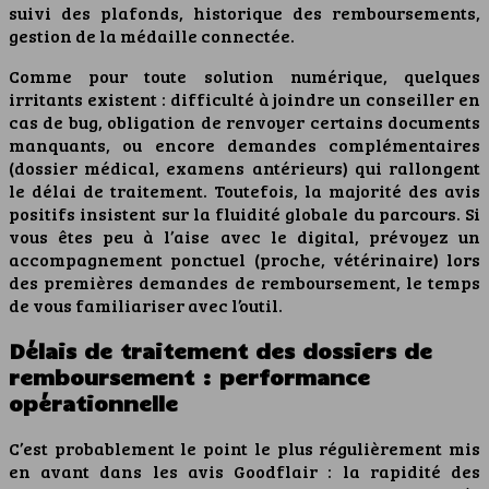
suivi des plafonds, historique des remboursements,
gestion de la médaille connectée.
Comme pour toute solution numérique, quelques
irritants existent : difficulté à joindre un conseiller en
cas de bug, obligation de renvoyer certains documents
manquants, ou encore demandes complémentaires
(dossier médical, examens antérieurs) qui rallongent
le délai de traitement. Toutefois, la majorité des avis
positifs insistent sur la fluidité globale du parcours. Si
vous êtes peu à l’aise avec le digital, prévoyez un
accompagnement ponctuel (proche, vétérinaire) lors
des premières demandes de remboursement, le temps
de vous familiariser avec l’outil.
Délais de traitement des dossiers de
remboursement : performance
opérationnelle
C’est probablement le point le plus régulièrement mis
en avant dans les avis Goodflair : la rapidité des