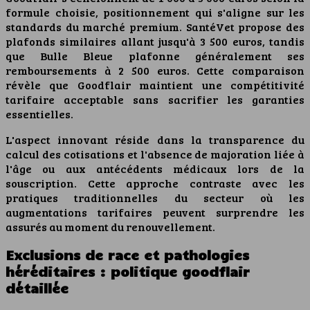
formule choisie, positionnement qui s'aligne sur les
standards du marché premium. SantéVet propose des
plafonds similaires allant jusqu'à 3 500 euros, tandis
que Bulle Bleue plafonne généralement ses
remboursements à 2 500 euros. Cette comparaison
révèle que Goodflair maintient une compétitivité
tarifaire acceptable sans sacrifier les garanties
essentielles.
L'aspect innovant réside dans la transparence du
calcul des cotisations et l'absence de majoration liée à
l'âge ou aux antécédents médicaux lors de la
souscription. Cette approche contraste avec les
pratiques traditionnelles du secteur où les
augmentations tarifaires peuvent surprendre les
assurés au moment du renouvellement.
Exclusions de race et pathologies
héréditaires : politique goodflair
détaillée