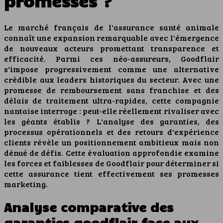
promesses ?
Le marché français de l'assurance santé animale
connaît une expansion remarquable avec l'émergence
de nouveaux acteurs promettant transparence et
efficacité. Parmi ces néo-assureurs, Goodflair
s'impose progressivement comme une alternative
crédible aux leaders historiques du secteur. Avec une
promesse de remboursement sans franchise et des
délais de traitement ultra-rapides, cette compagnie
nantaise interroge : peut-elle réellement rivaliser avec
les géants établis ? L'analyse des garanties, des
processus opérationnels et des retours d'expérience
clients révèle un positionnement ambitieux mais non
dénué de défis. Cette évaluation approfondie examine
les forces et faiblesses de Goodflair pour déterminer si
cette assurance tient effectivement ses promesses
marketing.
Analyse comparative des
garanties goodflair face aux