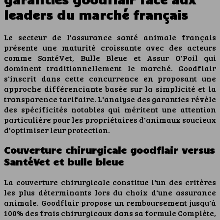
leaders du marché français
Le secteur de l'assurance santé animale français
présente une maturité croissante avec des acteurs
comme SantéVet, Bulle Bleue et Assur O'Poil qui
dominent traditionnellement le marché. Goodflair
s'inscrit dans cette concurrence en proposant une
approche différenciante basée sur la simplicité et la
transparence tarifaire. L'analyse des garanties révèle
des spécificités notables qui méritent une attention
particulière pour les propriétaires d'animaux soucieux
d'optimiser leur protection.
Couverture chirurgicale goodflair versus
SantéVet et bulle bleue
La couverture chirurgicale constitue l'un des critères
les plus déterminants lors du choix d'une assurance
animale. Goodflair propose un remboursement jusqu'à
100% des frais chirurgicaux dans sa formule Complète,