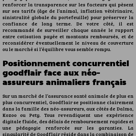
renforcer la transparence sur les facteurs qui pèsent
sur ses tarifs (âge de l’animal, inflation vétérinaire,
sinistralité globale du portefeuille) pour préserver la
confiance de long terme. De votre côté, il est
recommandé de surveiller chaque année le rapport
entre cotisation payée et montants remboursés, et de
reconsidérer éventuellement le niveau de couverture
ou le marché si l’équilibre vous semble rompu.
Positionnement concurrentiel
goodflair face aux néo-
assureurs animaliers français
Sur un marché de l’assurance santé animale de plus en
plus concurrentiel, Goodflair se positionne clairement
dans la famille des néo-assureurs, aux côtés de Dalma,
Kozoo ou Pety. Tous revendiquent une expérience
digitale fluide, des délais de remboursement rapides et
une pédagogie renforcée sur les garanties. La
singularité de Goodflair réside dans la combinaison de