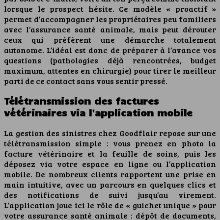
lorsque le prospect hésite. Ce modèle « proactif »
permet d’accompagner les propriétaires peu familiers
avec l’assurance santé animale, mais peut dérouter
ceux qui préfèrent une démarche totalement
autonome. L’idéal est donc de préparer à l’avance vos
questions (pathologies déjà rencontrées, budget
maximum, attentes en chirurgie) pour tirer le meilleur
parti de ce contact sans vous sentir pressé.
Télétransmission des factures
vétérinaires via l'application mobile
La gestion des sinistres chez Goodflair repose sur une
télétransmission simple : vous prenez en photo la
facture vétérinaire et la feuille de soins, puis les
déposez via votre espace en ligne ou l’application
mobile. De nombreux clients rapportent une prise en
main intuitive, avec un parcours en quelques clics et
des notifications de suivi jusqu’au virement.
L’application joue ici le rôle de « guichet unique » pour
votre assurance santé animale : dépôt de documents,