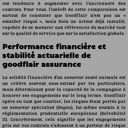
ont tendance à augmenter avec l’ancienneté des
contrats. Pour vous, l’intérêt de cette comparaison est
surtout de constater que Goodflair n’est pas un «
outsider risqué », mais bien un acteur déjà installé,
capable de se mesurer aux références du marché tant
sur la qualité de service que sur la satisfaction globale.
Performance financière et
stabilité actuarielle de
goodflair assurance
La solidité financière d’un assureur santé animale est
un critère souvent sous-estimé par les particuliers,
mais déterminant pour la capacité de la compagnie à
honorer ses engagements sur le long terme. Goodflair
opère en tant que courtier, les risques étant portés par
un assureur spécialisé (Seyna), lui-même soumis à la
réglementation prudentielle européenne (Solvabilité
II). Concrètement, cela signifie que les engagements
pris sur vos contrats s’adossent à un porteur de risque