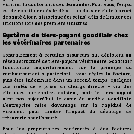
vérifier la conformité des demandes. Pour vous, l’enjeu
est de constituer dès le départ un dossier clair (carnet
de santé à jour, historique des soins) afin de limiter ces
frictions lors des premiers sinistres.
Système de tiers-payant goodflair chez
les vétérinaires partenaires
Contrairement à certains assureurs qui déploient un
réseau structuré de tiers-payant vétérinaire, Goodflair
fonctionne majoritairement sur le principe du
remboursement a posteriori : vous réglez la facture,
puis êtes indemnisé dans un second temps. Quelques
cas isolés de « prise en charge directe » via des
cliniques partenaires existent, mais le tiers-payant
n’est pas aujourd’hui le cœur du modèle Goodflair.
L’entreprise mise davantage sur la rapidité de
virement pour limiter l’impact du décalage de
trésorerie pour l’assuré.
Pour les propriétaires confrontés à des factures