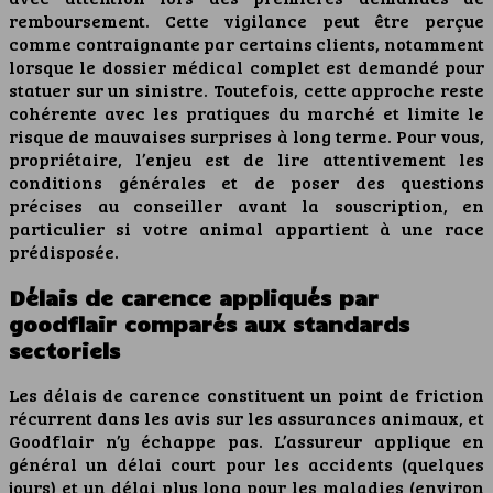
remboursement. Cette vigilance peut être perçue
comme contraignante par certains clients, notamment
lorsque le dossier médical complet est demandé pour
statuer sur un sinistre. Toutefois, cette approche reste
cohérente avec les pratiques du marché et limite le
risque de mauvaises surprises à long terme. Pour vous,
propriétaire, l’enjeu est de lire attentivement les
conditions générales et de poser des questions
précises au conseiller avant la souscription, en
particulier si votre animal appartient à une race
prédisposée.
Délais de carence appliqués par
goodflair comparés aux standards
sectoriels
Les délais de carence constituent un point de friction
récurrent dans les avis sur les assurances animaux, et
Goodflair n’y échappe pas. L’assureur applique en
général un délai court pour les accidents (quelques
jours) et un délai plus long pour les maladies (environ