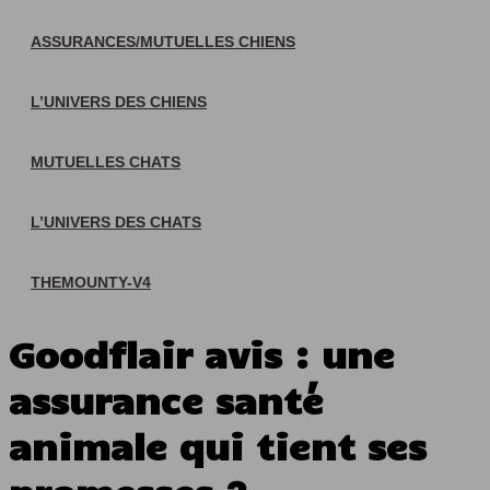
ASSURANCES/MUTUELLES CHIENS
L’UNIVERS DES CHIENS
MUTUELLES CHATS
L’UNIVERS DES CHATS
THEMOUNTY-V4
Goodflair avis : une
assurance santé
animale qui tient ses