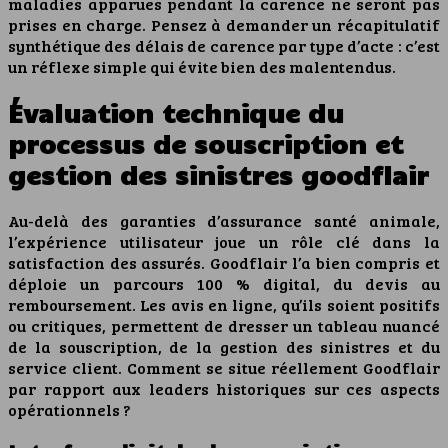
maladies apparues pendant la carence ne seront pas
prises en charge. Pensez à demander un récapitulatif
synthétique des délais de carence par type d’acte : c’est
un réflexe simple qui évite bien des malentendus.
Évaluation technique du
processus de souscription et
gestion des sinistres goodflair
Au-delà des garanties d’assurance santé animale,
l’expérience utilisateur joue un rôle clé dans la
satisfaction des assurés. Goodflair l’a bien compris et
déploie un parcours 100 % digital, du devis au
remboursement. Les avis en ligne, qu’ils soient positifs
ou critiques, permettent de dresser un tableau nuancé
de la souscription, de la gestion des sinistres et du
service client. Comment se situe réellement Goodflair
par rapport aux leaders historiques sur ces aspects
opérationnels ?