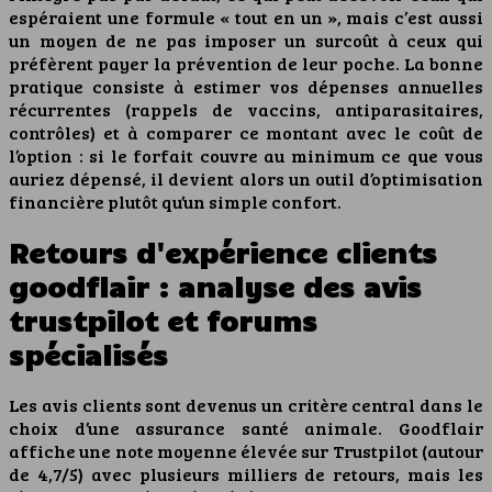
espéraient une formule « tout en un », mais c’est aussi
un moyen de ne pas imposer un surcoût à ceux qui
préfèrent payer la prévention de leur poche. La bonne
pratique consiste à estimer vos dépenses annuelles
récurrentes (rappels de vaccins, antiparasitaires,
contrôles) et à comparer ce montant avec le coût de
l’option : si le forfait couvre au minimum ce que vous
auriez dépensé, il devient alors un outil d’optimisation
financière plutôt qu’un simple confort.
Retours d'expérience clients
goodflair : analyse des avis
trustpilot et forums
spécialisés
Les avis clients sont devenus un critère central dans le
choix d’une assurance santé animale. Goodflair
affiche une note moyenne élevée sur Trustpilot (autour
de 4,7/5) avec plusieurs milliers de retours, mais les