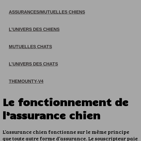
ASSURANCES/MUTUELLES CHIENS
L’UNIVERS DES CHIENS
MUTUELLES CHATS
L’UNIVERS DES CHATS
THEMOUNTY-V4
Le fonctionnement de
l’assurance chien
L’assurance chien fonctionne sur le même principe
que toute autre forme d’assurance. Le souscripteur paie