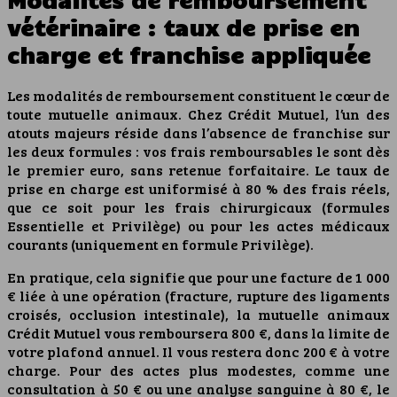
vétérinaire : taux de prise en
charge et franchise appliquée
Les modalités de remboursement constituent le cœur de
toute mutuelle animaux. Chez Crédit Mutuel, l’un des
atouts majeurs réside dans l’absence de franchise sur
les deux formules : vos frais remboursables le sont dès
le premier euro, sans retenue forfaitaire. Le taux de
prise en charge est uniformisé à 80 % des frais réels,
que ce soit pour les frais chirurgicaux (formules
Essentielle et Privilège) ou pour les actes médicaux
courants (uniquement en formule Privilège).
En pratique, cela signifie que pour une facture de 1 000
€ liée à une opération (fracture, rupture des ligaments
croisés, occlusion intestinale), la mutuelle animaux
Crédit Mutuel vous remboursera 800 €, dans la limite de
votre plafond annuel. Il vous restera donc 200 € à votre
charge. Pour des actes plus modestes, comme une
consultation à 50 € ou une analyse sanguine à 80 €, le