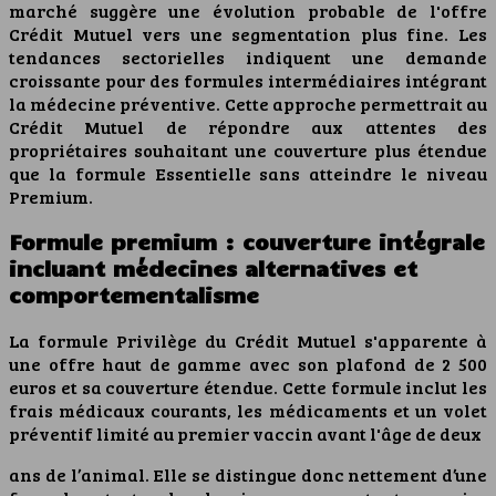
marché suggère une évolution probable de l'offre
Crédit Mutuel vers une segmentation plus fine. Les
tendances sectorielles indiquent une demande
croissante pour des formules intermédiaires intégrant
la médecine préventive. Cette approche permettrait au
Crédit Mutuel de répondre aux attentes des
propriétaires souhaitant une couverture plus étendue
que la formule Essentielle sans atteindre le niveau
Premium.
Formule premium : couverture intégrale
incluant médecines alternatives et
comportementalisme
La formule Privilège du Crédit Mutuel s'apparente à
une offre haut de gamme avec son plafond de 2 500
euros et sa couverture étendue. Cette formule inclut les
frais médicaux courants, les médicaments et un volet
préventif limité au premier vaccin avant l'âge de deux
ans de l’animal. Elle se distingue donc nettement d’une