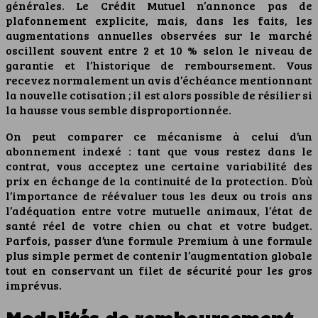
générales. Le Crédit Mutuel n’annonce pas de
plafonnement explicite, mais, dans les faits, les
augmentations annuelles observées sur le marché
oscillent souvent entre 2 et 10 % selon le niveau de
garantie et l’historique de remboursement. Vous
recevez normalement un avis d’échéance mentionnant
la nouvelle cotisation ; il est alors possible de résilier si
la hausse vous semble disproportionnée.
On peut comparer ce mécanisme à celui d’un
abonnement indexé : tant que vous restez dans le
contrat, vous acceptez une certaine variabilité des
prix en échange de la continuité de la protection. D’où
l’importance de réévaluer tous les deux ou trois ans
l’adéquation entre votre mutuelle animaux, l’état de
santé réel de votre chien ou chat et votre budget.
Parfois, passer d’une formule Premium à une formule
plus simple permet de contenir l’augmentation globale
tout en conservant un filet de sécurité pour les gros
imprévus.
Modalités de remboursement