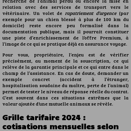
recherche de l’animal perdu ou encore la mise en
relation avec des services de transport vers le
vétérinaire. Un volet de
rapatriement d’urgence
(par
exemple pour un chien blessé à plus de 100 km du
domicile) reste encore peu formalisé dans la
documentation publique, mais il pourrait constituer
une piste d’enrichissement de l’offre Premium, à
l’image de ce qui se pratique déjà en assurance voyage.
Pour vous, propriétaire, l’enjeu est de vérifier
précisément, au moment de la souscription, ce qui
relève de la garantie principale et ce qui entre dans le
champ de l’assistance. En cas de doute, demander un
exemple concret (accident à l’étranger,
hospitalisation soudaine du maître, perte de l’animal)
permet de tester le niveau de réponse réelle du contrat.
C’est souvent dans ces situations extrêmes que la
valeur ajoutée d’une mutuelle animaux se révèle.
Grille tarifaire 2024 :
cotisations mensuelles selon