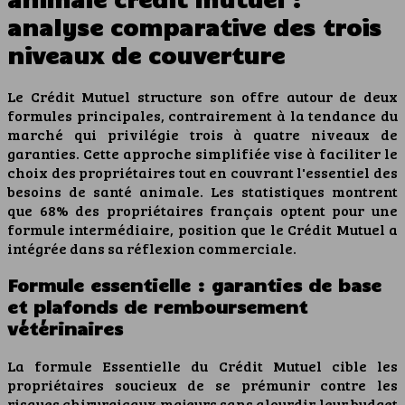
analyse comparative des trois
niveaux de couverture
Le Crédit Mutuel structure son offre autour de deux
formules principales, contrairement à la tendance du
marché qui privilégie trois à quatre niveaux de
garanties. Cette approche simplifiée vise à faciliter le
choix des propriétaires tout en couvrant l'essentiel des
besoins de santé animale. Les statistiques montrent
que 68% des propriétaires français optent pour une
formule intermédiaire, position que le Crédit Mutuel a
intégrée dans sa réflexion commerciale.
Formule essentielle : garanties de base
et plafonds de remboursement
vétérinaires
La formule Essentielle du Crédit Mutuel cible les
propriétaires soucieux de se prémunir contre les
risques chirurgicaux majeurs sans alourdir leur budget