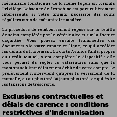
mécanisme fonctionne de la même façon en formule
Privilège. L’absence de franchise est particulièrement
intéressante si votre animal nécessite des soins
réguliers mais de coût unitaire modéré.
La procédure de remboursement repose sur la feuille
de soins complétée par le vétérinaire et sur la facture
acquittée. Vous pouvez ensuite transmettre ces
documents via votre espace en ligne, ce qui accélère
les délais de traitement. La carte Avance Santé, propre
au Crédit Mutuel, vient compléter le dispositif : elle
vous permet de régler le vétérinaire sans que le
montant soit immédiatement débité de votre compte. Le
prélèvement n’intervient qu’après le versement de la
mutuelle, ou au plus tard 30 jours plus tard, ce qui évite
les tensions de trésorerie.
Exclusions contractuelles et
délais de carence : conditions
restrictives d'indemnisation