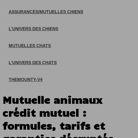
ASSURANCES/MUTUELLES CHIENS
L’UNIVERS DES CHIENS
MUTUELLES CHATS
L’UNIVERS DES CHATS
THEMOUNTY-V4
Mutuelle animaux
crédit mutuel :
formules, tarifs et