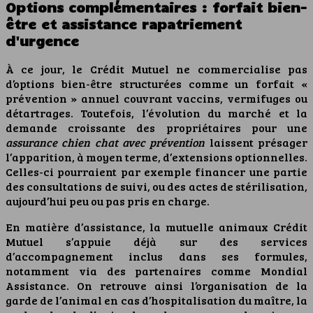
Options complémentaires : forfait bien-
être et assistance rapatriement
d'urgence
À ce jour, le Crédit Mutuel ne commercialise pas
d’options bien-être structurées comme un forfait «
prévention » annuel couvrant vaccins, vermifuges ou
détartrages. Toutefois, l’évolution du marché et la
demande croissante des propriétaires pour une
assurance chien chat avec prévention
laissent présager
l’apparition, à moyen terme, d’extensions optionnelles.
Celles-ci pourraient par exemple financer une partie
des consultations de suivi, ou des actes de stérilisation,
aujourd’hui peu ou pas pris en charge.
En matière d’assistance, la mutuelle animaux Crédit
Mutuel s’appuie déjà sur des services
d’accompagnement inclus dans ses formules,
notamment via des partenaires comme Mondial
Assistance. On retrouve ainsi l’organisation de la
garde de l’animal en cas d’hospitalisation du maître, la