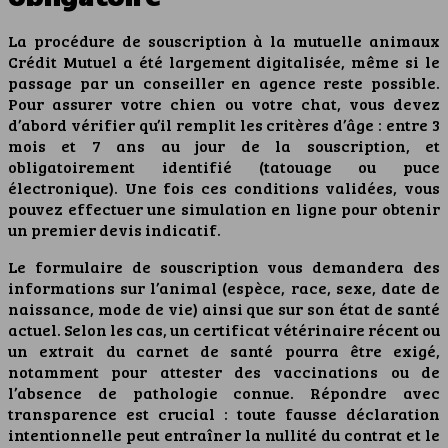
La procédure de souscription à la mutuelle animaux
Crédit Mutuel a été largement digitalisée, même si le
passage par un conseiller en agence reste possible.
Pour assurer votre chien ou votre chat, vous devez
d’abord vérifier qu’il remplit les critères d’âge : entre 3
mois et 7 ans au jour de la souscription, et
obligatoirement identifié (tatouage ou puce
électronique). Une fois ces conditions validées, vous
pouvez effectuer une simulation en ligne pour obtenir
un premier devis indicatif.
Le formulaire de souscription vous demandera des
informations sur l’animal (espèce, race, sexe, date de
naissance, mode de vie) ainsi que sur son état de santé
actuel. Selon les cas, un certificat vétérinaire récent ou
un extrait du carnet de santé pourra être exigé,
notamment pour attester des vaccinations ou de
l’absence de pathologie connue. Répondre avec
transparence est crucial : toute fausse déclaration
intentionnelle peut entraîner la nullité du contrat et le