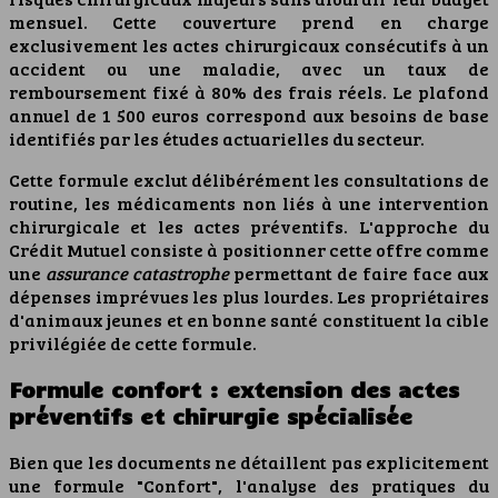
mensuel. Cette couverture prend en charge
exclusivement les actes chirurgicaux consécutifs à un
accident ou une maladie, avec un taux de
remboursement fixé à 80% des frais réels. Le plafond
annuel de 1 500 euros correspond aux besoins de base
identifiés par les études actuarielles du secteur.
Cette formule exclut délibérément les consultations de
routine, les médicaments non liés à une intervention
chirurgicale et les actes préventifs. L'approche du
Crédit Mutuel consiste à positionner cette offre comme
une
assurance catastrophe
permettant de faire face aux
dépenses imprévues les plus lourdes. Les propriétaires
d'animaux jeunes et en bonne santé constituent la cible
privilégiée de cette formule.
Formule confort : extension des actes
préventifs et chirurgie spécialisée
Bien que les documents ne détaillent pas explicitement
une formule "Confort", l'analyse des pratiques du