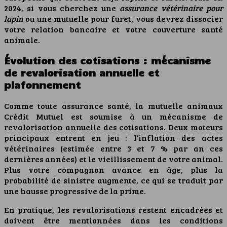
2024, si vous cherchez une
assurance vétérinaire pour
lapin
ou une mutuelle pour furet, vous devrez dissocier
votre relation bancaire et votre couverture santé
animale.
Évolution des cotisations : mécanisme
de revalorisation annuelle et
plafonnement
Comme toute assurance santé, la mutuelle animaux
Crédit Mutuel est soumise à un mécanisme de
revalorisation annuelle des cotisations. Deux moteurs
principaux entrent en jeu : l’inflation des actes
vétérinaires (estimée entre 3 et 7 % par an ces
dernières années) et le vieillissement de votre animal.
Plus votre compagnon avance en âge, plus la
probabilité de sinistre augmente, ce qui se traduit par
une hausse progressive de la prime.
En pratique, les revalorisations restent encadrées et
doivent être mentionnées dans les conditions