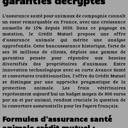
garanties décryptés
L'assurance santé pour animaux de compagnie connaît
un essor remarquable en France, avec une croissance
annuelle de 15% depuis 2020. Dans ce paysage en
mutation, le Crédit Mutuel propose une offre
d'assurance animale qui mérite une analyse
approfondie. Cette bancassurance historique, forte de
ses 30 millions de clients, déploie une gamme de
garanties pensée pour répondre aux besoins
diversifiés des propriétaires d'animaux. Entre
innovation technologique avec sa carte Avance Santé
et couvertures traditionnelles, l'offre du Crédit Mutuel
se distingue par une approche pragmatique de la
protection animale. Les frais vétérinaires
représentent aujourd'hui un budget moyen de 800 euros
par an et par animal, rendant cruciale la question de
la couverture assurantielle pour les foyers français.
Formules d'assurance santé
animale crédit mutuel :