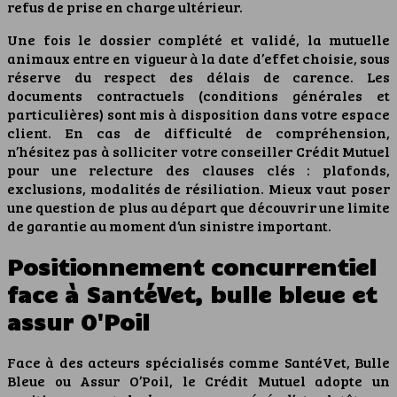
refus de prise en charge ultérieur.
Une fois le dossier complété et validé, la mutuelle
animaux entre en vigueur à la date d’effet choisie, sous
réserve du respect des délais de carence. Les
documents contractuels (conditions générales et
particulières) sont mis à disposition dans votre espace
client. En cas de difficulté de compréhension,
n’hésitez pas à solliciter votre conseiller Crédit Mutuel
pour une relecture des clauses clés : plafonds,
exclusions, modalités de résiliation. Mieux vaut poser
une question de plus au départ que découvrir une limite
de garantie au moment d’un sinistre important.
Positionnement concurrentiel
face à SantéVet, bulle bleue et
assur O'Poil
Face à des acteurs spécialisés comme SantéVet, Bulle
Bleue ou Assur O’Poil, le Crédit Mutuel adopte un