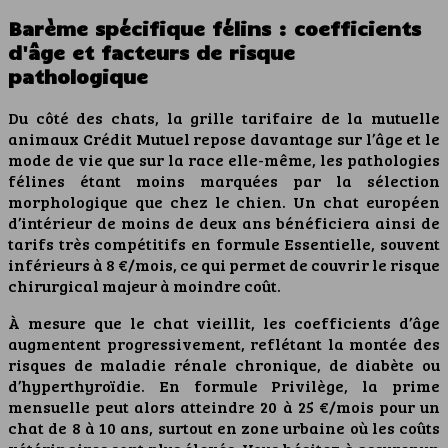
Barème spécifique félins : coefficients
d'âge et facteurs de risque
pathologique
Du côté des chats, la grille tarifaire de la mutuelle
animaux Crédit Mutuel repose davantage sur l’âge et le
mode de vie que sur la race elle-même, les pathologies
félines étant moins marquées par la sélection
morphologique que chez le chien. Un chat européen
d’intérieur de moins de deux ans bénéficiera ainsi de
tarifs très compétitifs en formule Essentielle, souvent
inférieurs à 8 €/mois, ce qui permet de couvrir le risque
chirurgical majeur à moindre coût.
À mesure que le chat vieillit, les coefficients d’âge
augmentent progressivement, reflétant la montée des
risques de maladie rénale chronique, de diabète ou
d’hyperthyroïdie. En formule Privilège, la prime
mensuelle peut alors atteindre 20 à 25 €/mois pour un
chat de 8 à 10 ans, surtout en zone urbaine où les coûts