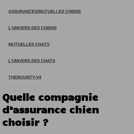
ASSURANCES/MUTUELLES CHIENS
L’UNIVERS DES CHIENS
MUTUELLES CHATS
L’UNIVERS DES CHATS
THEMOUNTY-V4
Quelle compagnie
d’assurance chien
choisir ?