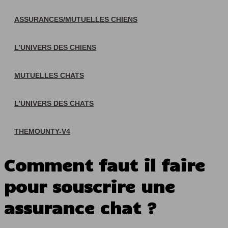
ASSURANCES/MUTUELLES CHIENS
L’UNIVERS DES CHIENS
MUTUELLES CHATS
L’UNIVERS DES CHATS
THEMOUNTY-V4
Comment faut il faire
pour souscrire une
assurance chat ?