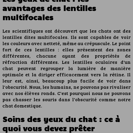
avantages des lentilles
multifocales
Les scientifiques ont découvert que les chats ont des
lentilles dites multifocales. Ils sont capables de voir
les couleurs avec netteté, même au crépuscule. Le point
fort de ces lentilles : elles présentent des zones
différentes, chacune ayant des propriétés de
réfraction différentes. Les lentilles oculaires d'un
chat peuvent regrouper la lumière de manière
optimale et la diriger efficacement vers la rétine. Il
leur est, ainsi, beaucoup plus facile de voir dans
l'obscurité. Nous, les humains, ne pouvons pas rivaliser
avec nos élèves ronds. C'est pourquoi nous ne pouvons
pas chasser les souris dans l'obscurité comme notre
chat domestique.
Soins des yeux du chat : ce à
quoi vous devez prêter