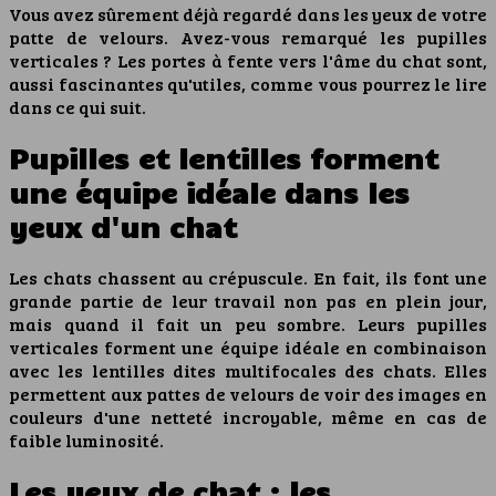
Vous avez sûrement déjà regardé dans les yeux de votre
patte de velours. Avez-vous remarqué les pupilles
verticales ? Les portes à fente vers l'âme du chat sont,
aussi fascinantes qu'utiles, comme vous pourrez le lire
dans ce qui suit.
Pupilles et lentilles forment
une équipe idéale dans les
yeux d'un chat
Les chats chassent au crépuscule. En fait, ils font une
grande partie de leur travail non pas en plein jour,
mais quand il fait un peu sombre. Leurs pupilles
verticales forment une équipe idéale en combinaison
avec les lentilles dites multifocales des chats. Elles
permettent aux pattes de velours de voir des images en
couleurs d'une netteté incroyable, même en cas de
faible luminosité.
Les yeux de chat : les