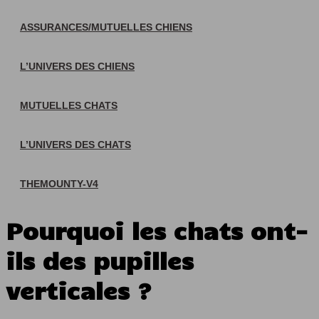
ASSURANCES/MUTUELLES CHIENS
L’UNIVERS DES CHIENS
MUTUELLES CHATS
L’UNIVERS DES CHATS
THEMOUNTY-V4
Pourquoi les chats ont-
ils des pupilles
verticales ?