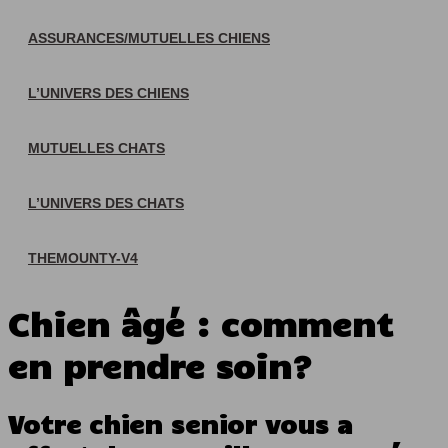
ASSURANCES/MUTUELLES CHIENS
L’UNIVERS DES CHIENS
MUTUELLES CHATS
L’UNIVERS DES CHATS
THEMOUNTY-V4
Chien âgé : comment
en prendre soin?
Votre chien senior vous a