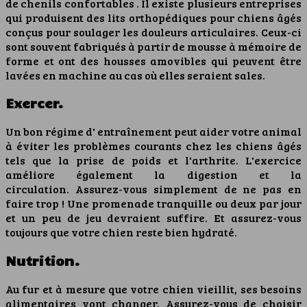
de chenils confortables . Il existe plusieurs entreprises
qui produisent des lits orthopédiques pour chiens âgés
conçus pour soulager les douleurs articulaires. Ceux-ci
sont souvent fabriqués à partir de mousse à mémoire de
forme et ont des housses amovibles qui peuvent être
lavées en machine au cas où elles seraient sales.
Exercer.
Un bon régime d' entraînement peut aider votre animal
à éviter les problèmes courants chez les chiens âgés
tels que la prise de poids et l'arthrite. L'exercice
améliore également la digestion et la
circulation. Assurez-vous simplement de ne pas en
faire trop ! Une promenade tranquille ou deux par jour
et un peu de jeu devraient suffire. Et assurez-vous
toujours que votre chien reste bien hydraté.
Nutrition.
Au fur et à mesure que votre chien vieillit, ses besoins
alimentaires vont changer. Assurez-vous de choisir