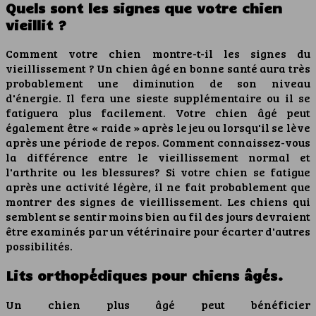
Quels sont les signes que votre chien
vieillit ?
Comment votre chien montre-t-il les signes du
vieillissement ? Un chien âgé en bonne santé aura très
probablement une diminution de son niveau
d'énergie. Il fera une sieste supplémentaire ou il se
fatiguera plus facilement. Votre chien âgé peut
également être « raide » après le jeu ou lorsqu'il se lève
après une période de repos. Comment connaissez-vous
la différence entre le vieillissement normal et
l'arthrite ou les blessures? Si votre chien se fatigue
après une activité légère, il ne fait probablement que
montrer des signes de vieillissement. Les chiens qui
semblent se sentir moins bien au fil des jours devraient
être examinés par un vétérinaire pour écarter d'autres
possibilités.
Lits orthopédiques pour chiens âgés.
Un chien plus âgé peut bénéficier