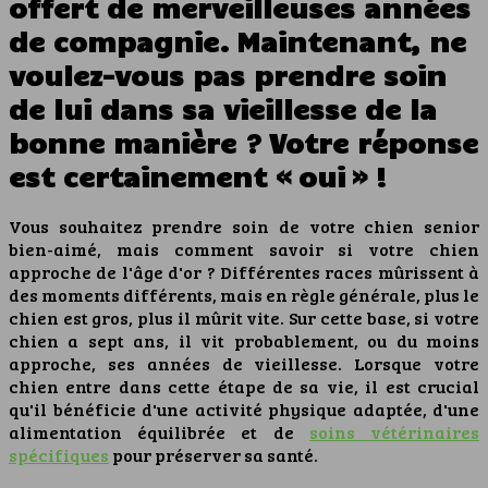
offert de merveilleuses années
de compagnie. Maintenant, ne
voulez-vous pas prendre soin
de lui dans sa vieillesse de la
bonne manière ? Votre réponse
est certainement « oui » !
Vous souhaitez prendre soin de votre chien senior
bien-aimé, mais comment savoir si votre chien
approche de l'âge d'or ? Différentes races mûrissent à
des moments différents, mais en règle générale, plus le
chien est gros, plus il mûrit vite. Sur cette base, si votre
chien a sept ans, il vit probablement, ou du moins
approche, ses années de vieillesse. Lorsque votre
chien entre dans cette étape de sa vie, il est crucial
qu'il bénéficie d'une activité physique adaptée, d'une
alimentation équilibrée et de
soins vétérinaires
spécifiques
pour préserver sa santé.