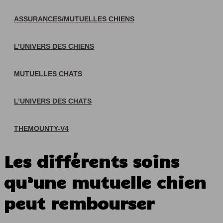
ASSURANCES/MUTUELLES CHIENS
L’UNIVERS DES CHIENS
MUTUELLES CHATS
L’UNIVERS DES CHATS
THEMOUNTY-V4
Les différents soins
qu’une mutuelle chien
peut rembourser