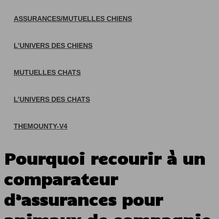
ASSURANCES/MUTUELLES CHIENS
L’UNIVERS DES CHIENS
MUTUELLES CHATS
L’UNIVERS DES CHATS
THEMOUNTY-V4
Pourquoi recourir à un
comparateur
d’assurances pour