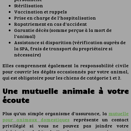
Stérilisation
Vaccination et rappels
Prise en charge de l'hospitalisation
Rapatriement en cas d'accident
Garantie décès (somme perçue à la mort de
l'animal)
Assistance si disparition (vérification auprès de
la SPA, frais de transport du propriétaire si
nécessaire)
Elles comprennent également la responsabilité civile
pour couvrir les dégâts occasionnés par votre animal,
qui est obligatoire pour les chiens de catégorie 1 et 2.
Une mutuelle animale à votre
écoute
Plus qu'un simple organisme d'assurance, la
mutuelle
pour animaux domestiques
représente un contact
privilégié si vous ne pouvez pas joindre votre