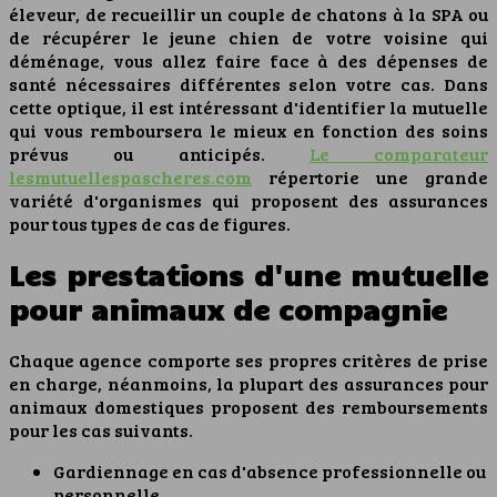
éleveur, de recueillir un couple de chatons à la SPA ou
de récupérer le jeune chien de votre voisine qui
déménage, vous allez faire face à des dépenses de
santé nécessaires différentes selon votre cas. Dans
cette optique, il est intéressant d'identifier la mutuelle
qui vous remboursera le mieux en fonction des soins
prévus ou anticipés.
Le comparateur
lesmutuellespascheres.com
répertorie une grande
variété d'organismes qui proposent des assurances
pour tous types de cas de figures.
Les prestations d'une mutuelle
pour animaux de compagnie
Chaque agence comporte ses propres critères de prise
en charge, néanmoins, la plupart des assurances pour
animaux domestiques proposent des remboursements
pour les cas suivants.
Gardiennage en cas d'absence professionnelle ou
personnelle