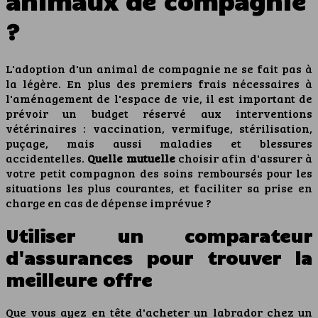
animaux de compagnie
?
L'adoption d'un animal de compagnie ne se fait pas à
la légère. En plus des premiers frais nécessaires à
l'aménagement de l'espace de vie, il est important de
prévoir un budget réservé aux interventions
vétérinaires : vaccination, vermifuge, stérilisation,
puçage, mais aussi maladies et blessures
accidentelles.
Quelle mutuelle
choisir afin d'assurer à
votre petit compagnon des soins remboursés pour les
situations les plus courantes, et faciliter sa prise en
charge en cas de dépense imprévue ?
Utiliser un comparateur
d'assurances pour trouver la
meilleure offre
Que vous ayez en tête d'acheter un labrador chez un