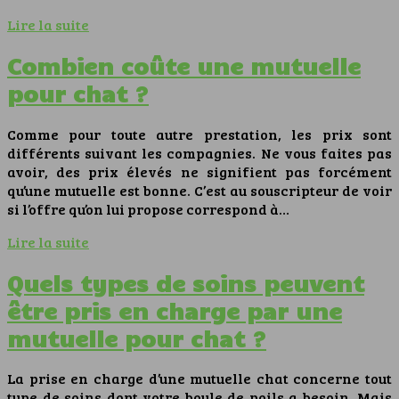
Lire la suite
Combien coûte une mutuelle
pour chat ?
Comme pour toute autre prestation, les prix sont
différents suivant les compagnies. Ne vous faites pas
avoir, des prix élevés ne signifient pas forcément
qu’une mutuelle est bonne. C’est au souscripteur de voir
si l’offre qu’on lui propose correspond à…
Lire la suite
Quels types de soins peuvent
être pris en charge par une
mutuelle pour chat ?
La prise en charge d’une mutuelle chat concerne tout
type de soins dont votre boule de poils a besoin. Mais