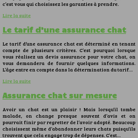
c’est vous qui choisissez les garanties à prendre.
Lire la suite
Le tarif d’une assurance chat
Le tarif d’une assurance chat est déterminé en tenant
compte de plusieurs critères. C’est pourquoi lorsque
vous réalisez un devis assurance pour votre chat, on
vous demandera de fournir quelques informations.
L’âge entre en compte dans la détermination du tarif…
Lire la suite
Assurance chat sur mesure
Avoir un chat est un plaisir ! Mais lorsqu’il tombe
malade, on change presque souvent d’avis et on
pourrait finir par regretter de l’avoir adopté. Beaucoup
choisissent même d’abandonner leurs chats puisqu’ils
trouvent que cela engage trop de dépenses. C’est…