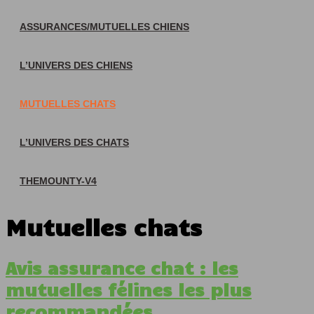
ASSURANCES/MUTUELLES CHIENS
L’UNIVERS DES CHIENS
MUTUELLES CHATS
L’UNIVERS DES CHATS
THEMOUNTY-V4
Mutuelles chats
Avis assurance chat : les
mutuelles félines les plus
recommandées