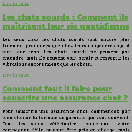
Lire la suite
Les chats sourds : Comment ils
maîtrisent leur vie quotidienne
Les sens chez les chats sourds sont encore plus
finement prononcés que chez leurs congénères ayant
tous leur sens. Les chats sourds ne peuvent pas
entendre, mais ils peuvent voir, sentir et ressentir les
vibrations encore mieux que les chats…
Lire la suite
Comment faut il faire pour
souscrire une assurance chat ?
Pour souscrire une assurance chat, commencez par
bien choisir la formule de garantie qui vous convient.
Tous les soins vétérinaires concernant votre
compagnon félin peuvent être pris en charge, mais