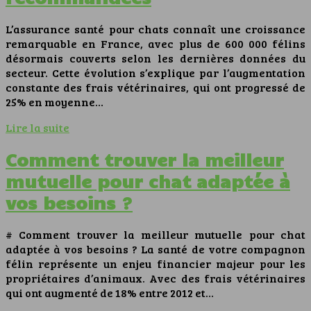
L’assurance santé pour chats connaît une croissance
remarquable en France, avec plus de 600 000 félins
désormais couverts selon les dernières données du
secteur. Cette évolution s’explique par l’augmentation
constante des frais vétérinaires, qui ont progressé de
25% en moyenne…
Lire la suite
Comment trouver la meilleur
mutuelle pour chat adaptée à
vos besoins ?
# Comment trouver la meilleur mutuelle pour chat
adaptée à vos besoins ? La santé de votre compagnon
félin représente un enjeu financier majeur pour les
propriétaires d’animaux. Avec des frais vétérinaires
qui ont augmenté de 18% entre 2012 et…