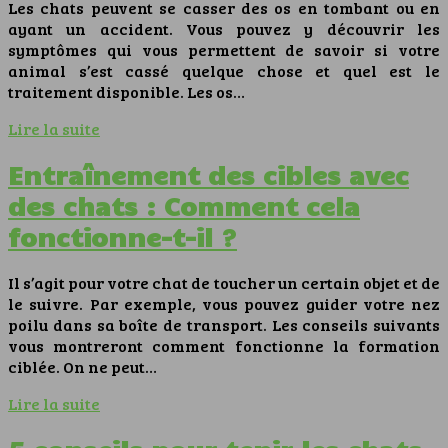
Les chats peuvent se casser des os en tombant ou en
ayant un accident. Vous pouvez y découvrir les
symptômes qui vous permettent de savoir si votre
animal s’est cassé quelque chose et quel est le
traitement disponible. Les os…
Lire la suite
Entraînement des cibles avec
des chats : Comment cela
fonctionne-t-il ?
Il s’agit pour votre chat de toucher un certain objet et de
le suivre. Par exemple, vous pouvez guider votre nez
poilu dans sa boîte de transport. Les conseils suivants
vous montreront comment fonctionne la formation
ciblée. On ne peut…
Lire la suite