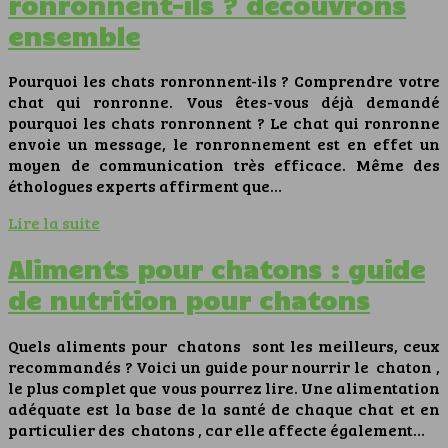
ronronnent-ils ? découvrons
ensemble
Pourquoi les chats ronronnent-ils ? Comprendre votre
chat qui ronronne. Vous êtes-vous déjà demandé
pourquoi les chats ronronnent ? Le chat qui ronronne
envoie un message, le ronronnement est en effet un
moyen de communication très efficace. Même des
éthologues experts affirment que…
Lire la suite
Aliments pour chatons : guide
de nutrition pour chatons
Quels aliments pour chatons sont les meilleurs, ceux
recommandés ? Voici un guide pour nourrir le chaton ,
le plus complet que vous pourrez lire. Une alimentation
adéquate est la base de la santé de chaque chat et en
particulier des chatons , car elle affecte également…