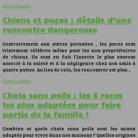
Lire la suite
Chiens et puces : détails d’une
rencontre dangereuse
Contrairement aux autres parasites , les puces sont
tristement célèbres même pour les non-propriétaires
de chiens. Ils sont en fait l’insecte le plus souvent
associé à la saleté et à la négligence chez nos amis à
quatre pattes. Au lieu de cela, les rencontrer est plus…
Lire la suite
Chats sans poils : les 6 races
les plus adaptées pour faire
partie de la famille !
Combien et quels chats sans poils sont les mieux
adaptés pour vivre dans nos maisons ? Quelles origines