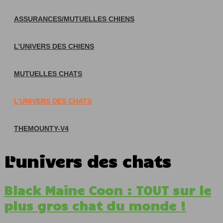
ASSURANCES/MUTUELLES CHIENS
L’UNIVERS DES CHIENS
MUTUELLES CHATS
L’UNIVERS DES CHATS
THEMOUNTY-V4
L’univers des chats
Black Maine Coon : TOUT sur le
plus gros chat du monde !