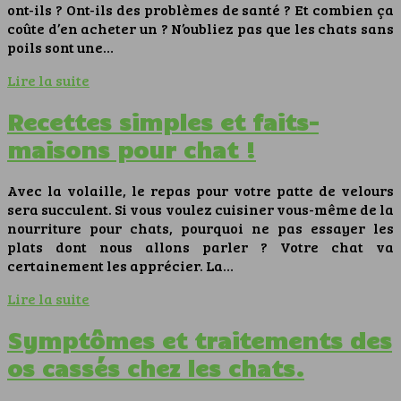
ont-ils ? Ont-ils des problèmes de santé ? Et combien ça
coûte d’en acheter un ? N’oubliez pas que les chats sans
poils sont une…
Lire la suite
Recettes simples et faits-
maisons pour chat !
Avec la volaille, le repas pour votre patte de velours
sera succulent. Si vous voulez cuisiner vous-même de la
nourriture pour chats, pourquoi ne pas essayer les
plats dont nous allons parler ? Votre chat va
certainement les apprécier. La…
Lire la suite
Symptômes et traitements des
os cassés chez les chats.