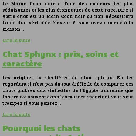
Le Maine Coon noir a l’une des couleurs les plus
séduisantes et les plus étonnantes de cette race. Dire si
votre chat est un Main Coon noir ou non nécessitera
l’aide d’un véritable éleveur. Si vous avez ramené à la
maison…
Lire la suite
Chat Sphynx : prix, soins et
caractère
Les origines particulières du chat sphinx. En les
regardant il n’est pas du tout difficile de comparer ces
chats glabres aux statuettes de l’Egypte ancienne que
l’on trouve souvent dans les musées : pourtant vous vous
trompez si vous pensez…
Lire la suite
Pourquoi les chats