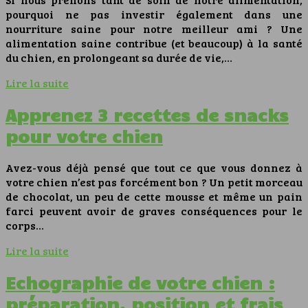
pourquoi ne pas investir également dans une
nourriture saine pour notre meilleur ami ? Une
alimentation saine contribue (et beaucoup) à la santé
du chien, en prolongeant sa durée de vie,…
Lire la suite
Apprenez 3 recettes de snacks
pour votre chien
Avez-vous déjà pensé que tout ce que vous donnez à
votre chien n’est pas forcément bon ? Un petit morceau
de chocolat, un peu de cette mousse et même un pain
farci peuvent avoir de graves conséquences pour le
corps…
Lire la suite
Echographie de votre chien :
préparation, position et frais