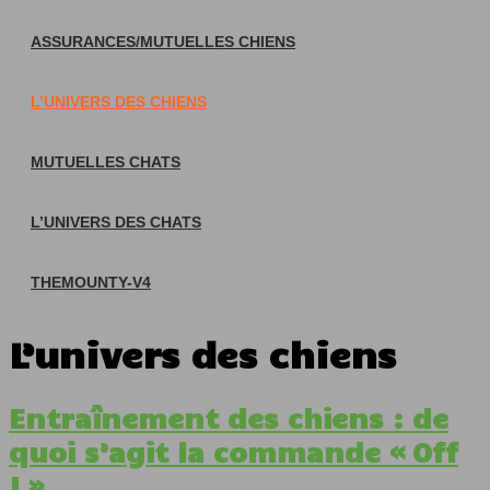
ASSURANCES/MUTUELLES CHIENS
L’UNIVERS DES CHIENS
MUTUELLES CHATS
L’UNIVERS DES CHATS
THEMOUNTY-V4
L’univers des chiens
Entraînement des chiens : de
quoi s’agit la commande « Off
! »