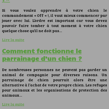
Si vous voulez apprendre à votre chien le
commandement « Off « !, il vaut mieux commencer par
jouer avec lui. L’ordre est important car vous devez
pouvoir faire tomber à tout moment à votre chien
quelque chose qu’il ne doit pas…
Lire la suite
Comment fonctionne le
parrainage d’un chien ?
De nombreuses personnes ne peuvent pas garder un
animal de compagnie pour diverses raisons. Un
parrainage de chien pourrait alors être une
alternative à l’achat de votre propre chien. Les refuges
pour animaux et les organisations de protection des
animaux…
Lire la suite