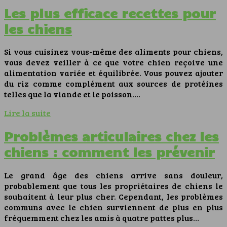
Les plus efficace recettes pour
les chiens
Si vous cuisinez vous-même des aliments pour chiens,
vous devez veiller à ce que votre chien reçoive une
alimentation variée et équilibrée. Vous pouvez ajouter
du riz comme complément aux sources de protéines
telles que la viande et le poisson….
Lire la suite
Problèmes articulaires chez les
chiens : comment les prévenir
Le grand âge des chiens arrive sans douleur,
probablement que tous les propriétaires de chiens le
souhaitent à leur plus cher. Cependant, les problèmes
communs avec le chien surviennent de plus en plus
fréquemment chez les amis à quatre pattes plus…