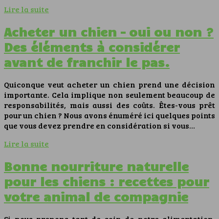
Lire la suite
Acheter un chien – oui ou non ?
Des éléments à considérer
avant de franchir le pas.
Quiconque veut acheter un chien prend une décision
importante. Cela implique non seulement beaucoup de
responsabilités, mais aussi des coûts. Êtes-vous prêt
pour un chien ? Nous avons énuméré ici quelques points
que vous devez prendre en considération si vous…
Lire la suite
Bonne nourriture naturelle
pour les chiens : recettes pour
votre animal de compagnie
Si nous prenons tant de soin de notre alimentation,