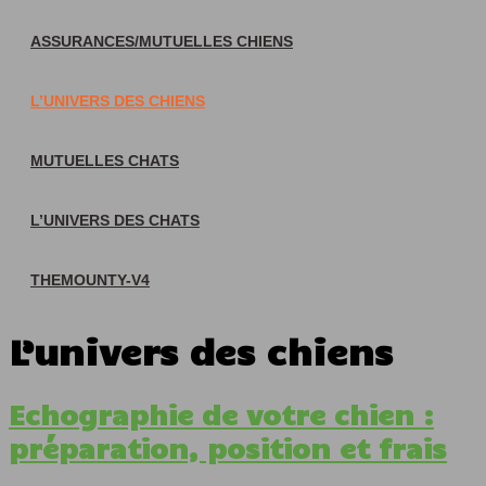
ASSURANCES/MUTUELLES CHIENS
L’UNIVERS DES CHIENS
MUTUELLES CHATS
L’UNIVERS DES CHATS
THEMOUNTY-V4
L’univers des chiens
Echographie de votre chien :
préparation, position et frais