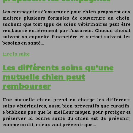
Les compagnies d’assurance pour chien proposent aux
maîtres plusieurs formules de couverture au choix,
sachant que tout type de soins vétérinaires peut être
remboursé entièrement par l’assureur. Chacun choisit
suivant sa capacité financière et surtout suivant les
besoins en santé…
Lire la suite
Les différents soins qu’une
mutuelle chien peut
rembourser
Une mutuelle chien prend en charge les différents
soins vétérinaires, aussi bien préventifs que curatifs.
N’oublions pas que le meilleur moyen pour protéger et
préserver la bonne santé du chien est de prévenir,
comme on dit, mieux vaut prévenir que…