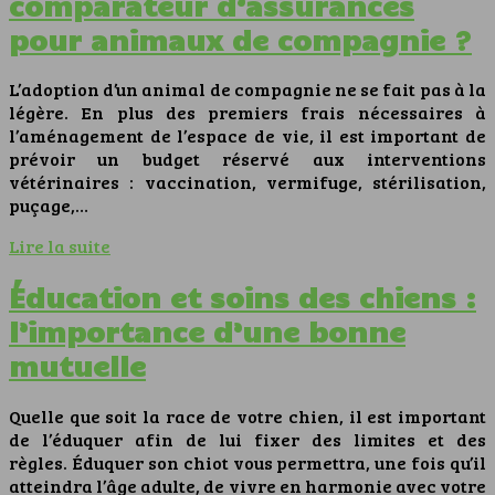
comparateur d’assurances
pour animaux de compagnie ?
L’adoption d’un animal de compagnie ne se fait pas à la
légère. En plus des premiers frais nécessaires à
l’aménagement de l’espace de vie, il est important de
prévoir un budget réservé aux interventions
vétérinaires : vaccination, vermifuge, stérilisation,
puçage,…
Lire la suite
Éducation et soins des chiens :
l’importance d’une bonne
mutuelle
Quelle que soit la race de votre chien, il est important
de l’éduquer afin de lui fixer des limites et des
règles. Éduquer son chiot vous permettra, une fois qu’il
atteindra l’âge adulte, de vivre en harmonie avec votre