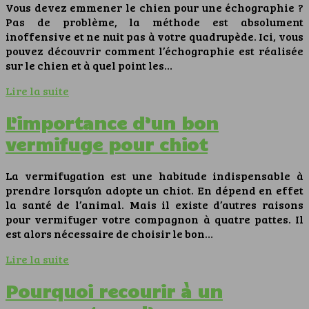
Vous devez emmener le chien pour une échographie ?
Pas de problème, la méthode est absolument
inoffensive et ne nuit pas à votre quadrupède. Ici, vous
pouvez découvrir comment l’échographie est réalisée
sur le chien et à quel point les…
Lire la suite
L’importance d’un bon
vermifuge pour chiot
La vermifugation est une habitude indispensable à
prendre lorsqu’on adopte un chiot. En dépend en effet
la santé de l’animal. Mais il existe d’autres raisons
pour vermifuger votre compagnon à quatre pattes. Il
est alors nécessaire de choisir le bon…
Lire la suite
Pourquoi recourir à un