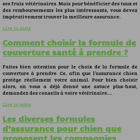
ses frais vétérinaires. Mais pour bénéficier des taux et
des remboursements les plus intéressants, vous devez
impérativement trouver la meilleure assurance.
Lire la suite
Comment choisir la formule de
couverture santé à prendre ?
Faites bien attention pour le choix de la formule de
couverture à prendre. Ce, afin que l’assurance chien
protège réellement votre animal. Pour bien choisir
alors, on vous a déjà donné une astuce plus-haut,
demandez des conseils à votre vétérinaire….
Lire la suite
Les diverses formules
d’assurance pour chien que
proposent les compagnies