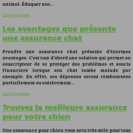
animal. Éduquer son…
Lire la suite
Les avantages que présente
une assurance chat
Prendre une assurance chat présente d’énormes
avantages. C’est tout d’abord une solution qui permet au
souscripteur de se protéger des problèmes et soucis
financiers lorsque son chat tombe malade par
exemple. En effet, ses dépenses seront remboursées
partiellement ou entièrement…
Lire la suite
Trouvez la meilleure assurance
pour votre chien
Une assurance pour chien vous sera très utile pour tous